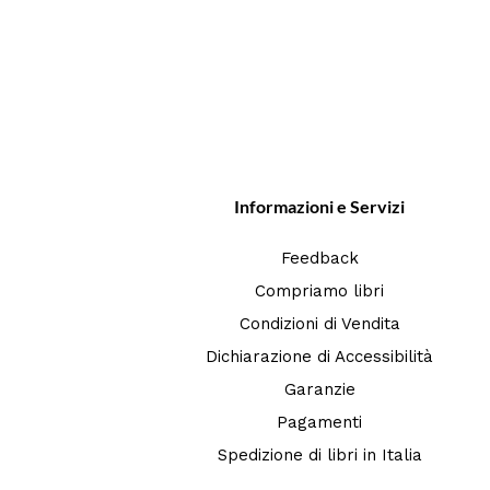
Informazioni e Servizi
Feedback
Compriamo libri
Condizioni di Vendita
Dichiarazione di Accessibilità
Garanzie
Pagamenti
Spedizione di libri in Italia