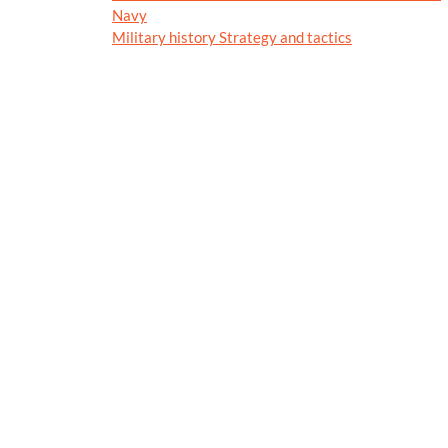
Navy
Military history Strategy and tactics