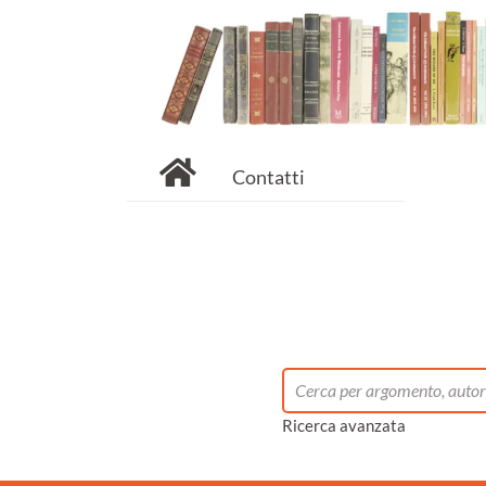
Contatti
Ricerca avanzata