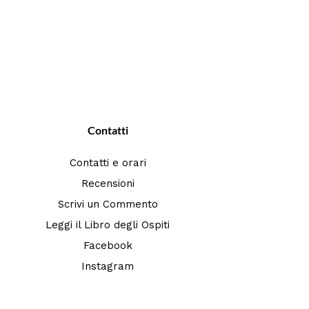
Contatti
Contatti e orari
Recensioni
Scrivi un Commento
Leggi il Libro degli Ospiti
Facebook
Instagram