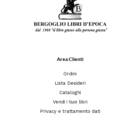
Area Clienti
Ordini
Lista Desideri
Cataloghi
Vendi i tuoi libri
Privacy e trattamento dati