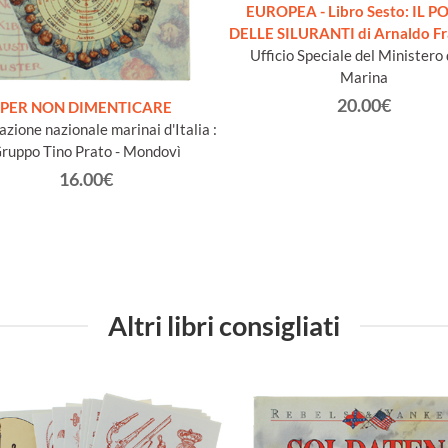
EUROPEA - Libro Sesto: IL 
DELLE SILURANTI di Arnaldo Fr
Ufficio Speciale del Ministero 
Marina
20.00€
PER NON DIMENTICARE
azione nazionale marinai d'Italia :
ruppo Tino Prato - Mondovì
16.00€
Altri libri consigliati