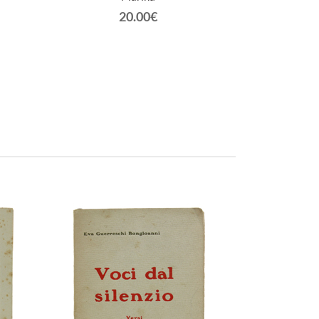
20.00€