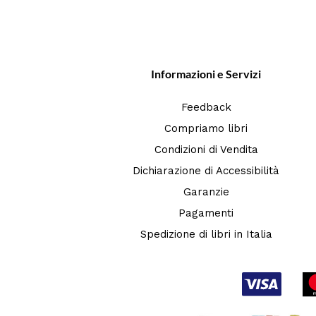
Informazioni e Servizi
Feedback
Compriamo libri
Condizioni di Vendita
Dichiarazione di Accessibilità
Garanzie
Pagamenti
Spedizione di libri in Italia