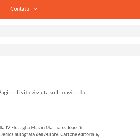
Contatti
e di vita vissuta sulle navi della
la IV Flottiglia Mas in Mar nero, dopo l'8
 Dedica autografa dell'Autore. Cartone editoriale,