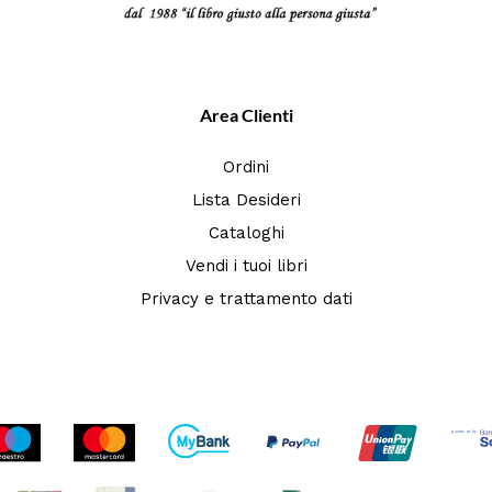
Area Clienti
Ordini
Lista Desideri
Cataloghi
Vendi i tuoi libri
Privacy e trattamento dati