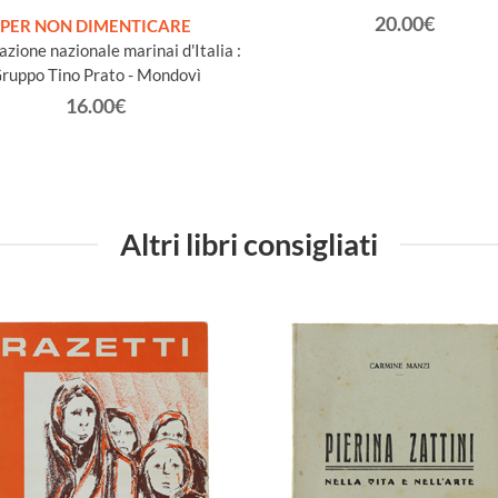
20.00€
PER NON DIMENTICARE
azione nazionale marinai d'Italia :
ruppo Tino Prato - Mondovì
16.00€
Altri libri consigliati