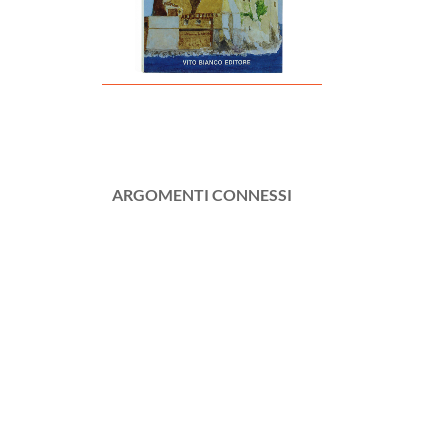
ARGOMENTI CONNESSI