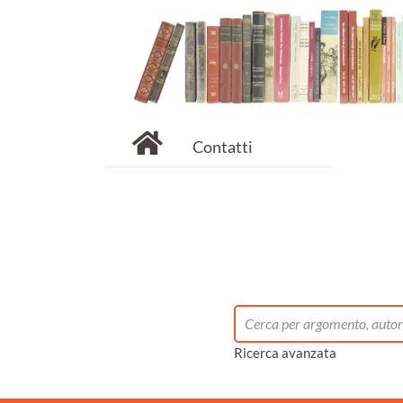
Contatti
Ricerca avanzata