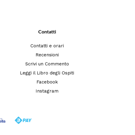
Contatti
Contatti e orari
Recensioni
Scrivi un Commento
Leggi il Libro degli Ospiti
Facebook
Instagram