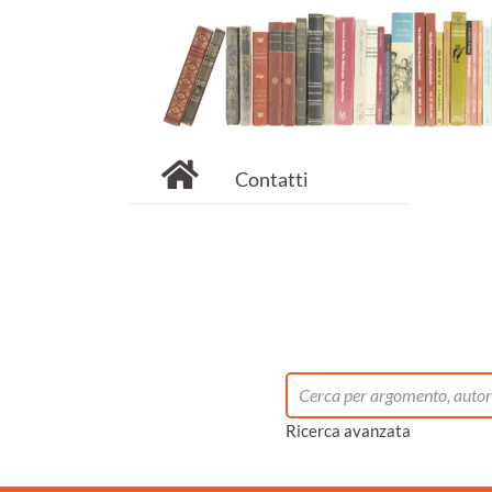
Contatti
Ricerca avanzata