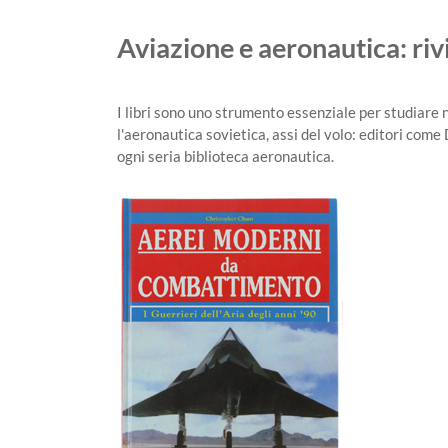
Aviazione e aeronautica: rivis
I libri sono uno strumento essenziale per studiare nel 
l'aeronautica sovietica, assi del volo: editori come
ogni seria biblioteca aeronautica.