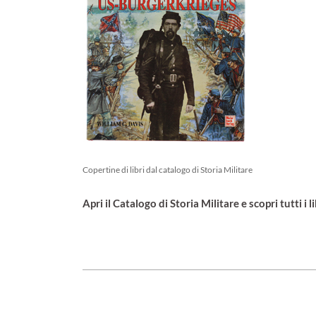
Copertine di libri dal catalogo di Storia Militare
Apri il Catalogo di Storia Militare e scopri tutti i li