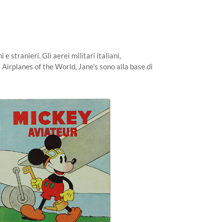
 e stranieri. Gli aerei militari italiani,
 Airplanes of the World, Jane's sono alla base di