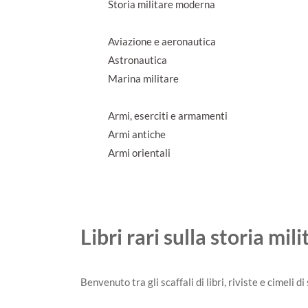
Storia militare moderna
Aviazione e aeronautica
Astronautica
Marina militare
Armi, eserciti e armamenti
Armi antiche
Armi orientali
Libri rari sulla storia mili
Benvenuto tra gli scaffali di libri, riviste e cimeli di