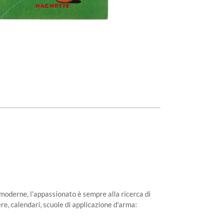
e moderne, l'appassionato è sempre alla ricerca di
ere, calendari, scuole di applicazione d'arma: