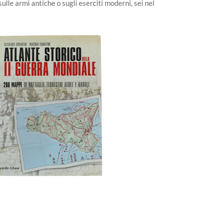
i sulle armi antiche o sugli eserciti moderni, sei nel