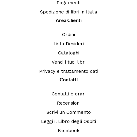
Pagamenti
Spedizione di libri in Italia
Area Clienti
Ordini
Lista Desideri
Cataloghi
Vendi i tuoi libri
Privacy e trattamento dati
Contatti
Contatti e orari
Recensioni
Scrivi un Commento
Leggi il Libro degli Ospiti
Facebook