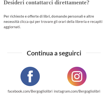
Desideri contattarci direttamente?
Per richieste e offerte di libri, domande personali e altre
necessità
clicca qui per trovare gli orari della libreria e recapiti
aggiornati
.
Continua a seguirci
facebook.com/Bergogliolibri
instagram.com/Bergogliolibri