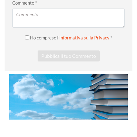
Commento *
Ho compreso l'
informativa sulla Privacy
*