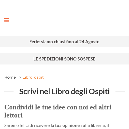
ografia
Ferie: siamo chiusi fino al 24 Agosto
LE SPEDIZIONI SONO SOSPESE
Home
Libro ospiti
Scrivi nel Libro degli Ospiti
Condividi le tue idee con noi ed altri
lettori
Saremo felici di ricevere
la tua opinione sulla libreria, il