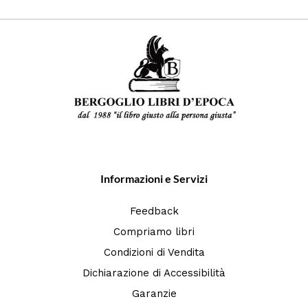
Informazioni e Servizi
Feedback
Compriamo libri
Condizioni di Vendita
Dichiarazione di Accessibilità
Garanzie