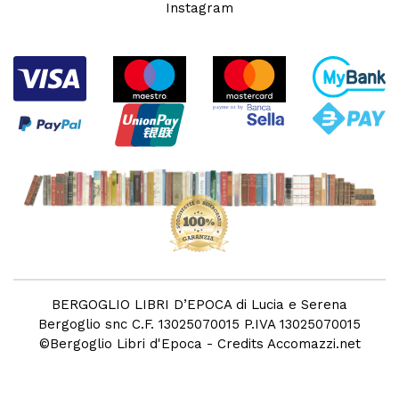
Instagram
BERGOGLIO LIBRI D’EPOCA di Lucia e Serena
Bergoglio snc C.F. 13025070015 P.IVA 13025070015
©
Bergoglio Libri d'Epoca
- Credits
Accomazzi.net