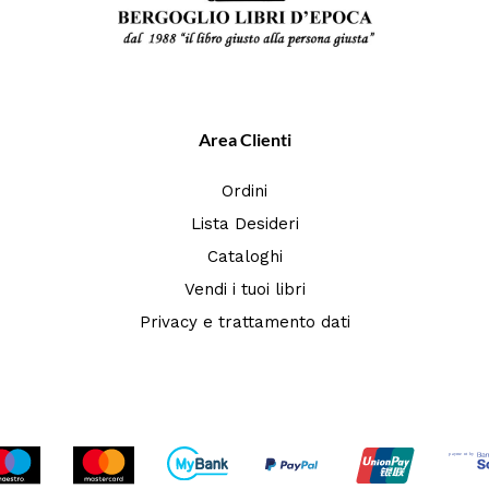
Area Clienti
Ordini
Lista Desideri
Cataloghi
Vendi i tuoi libri
Privacy e trattamento dati