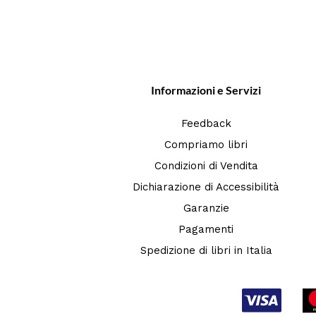
Informazioni e Servizi
Feedback
Compriamo libri
Condizioni di Vendita
Dichiarazione di Accessibilità
Garanzie
Pagamenti
Spedizione di libri in Italia