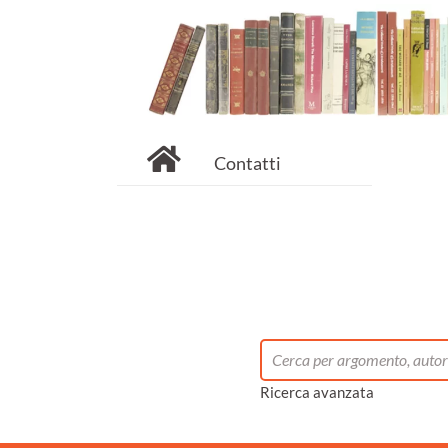
Contatti
Ricerca avanzata