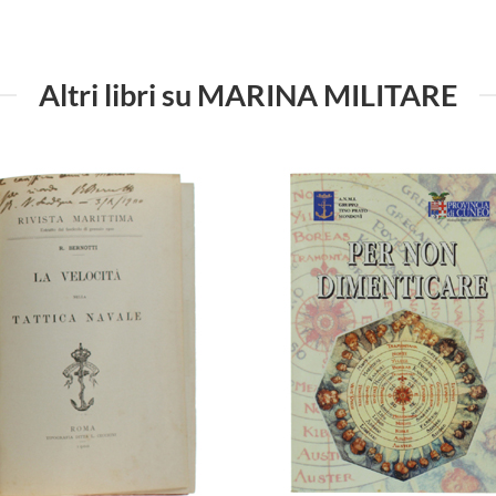
Altri libri su MARINA MILITARE