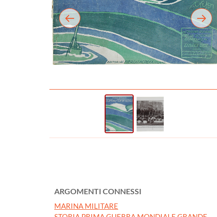
ARGOMENTI CONNESSI
MARINA MILITARE
STORIA PRIMA GUERRA MONDIALE GRANDE