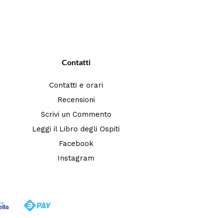
Contatti
Contatti e orari
Recensioni
Scrivi un Commento
Leggi il Libro degli Ospiti
Facebook
Instagram