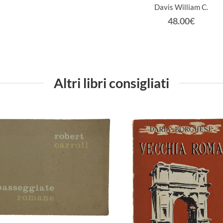
Davis William C.
48.00€
Altri libri consigliati