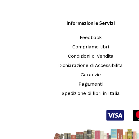
Informazioni e Servizi
Feedback
Compriamo libri
Condizioni di Vendita
Dichiarazione di Accessibilità
Garanzie
Pagamenti
Spedizione di libri in Italia