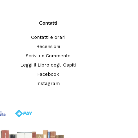
Contatti
Contatti e orari
Recensioni
Scrivi un Commento
Leggi il Libro degli Ospiti
Facebook
Instagram