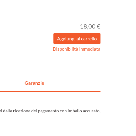
18,00 €
Disponibilità immediata
Garanzie
ivi dalla ricezione del pagamento con imballo accurato,