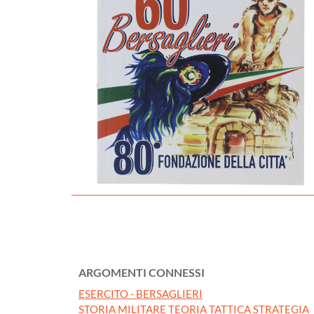
ARGOMENTI CONNESSI
ESERCITO - BERSAGLIERI
STORIA MILITARE TEORIA TATTICA STRATEGIA