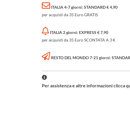
ITALIA 4-7 giorni: STANDARD € 4,90
per acquisti da 35 Euro GRATIS
ITALIA 2 giorni: EXPRESS € 7,90
per acquisti da 35 Euro SCONTATA A 3 €
RESTO DEL MONDO 7-21 giorni: STANDARD 
Per assistenza e altre informazioni clicca q