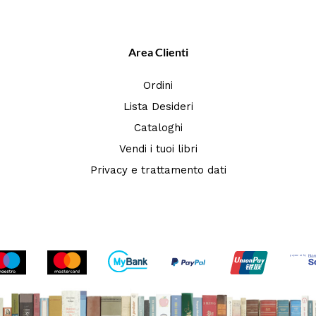
Area Clienti
Ordini
Lista Desideri
Cataloghi
Vendi i tuoi libri
Privacy e trattamento dati