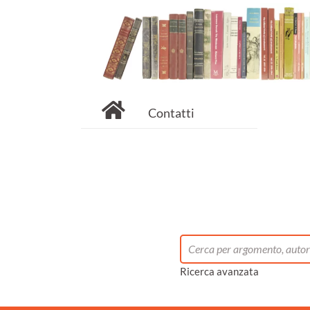
Contatti
Ricerca avanzata