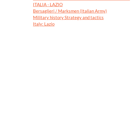
ITALIA - LAZIO
Bersaglieri / Marksmen (Italian Army)
Military history Strategy and tactics
Italy: Lazio