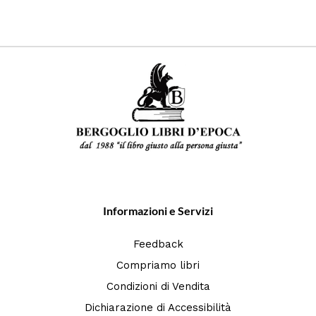
Informazioni e Servizi
Feedback
Compriamo libri
Condizioni di Vendita
Dichiarazione di Accessibilità