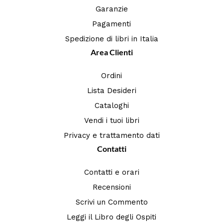
Garanzie
Pagamenti
Spedizione di libri in Italia
Area Clienti
Ordini
Lista Desideri
Cataloghi
Vendi i tuoi libri
Privacy e trattamento dati
Contatti
Contatti e orari
Recensioni
Scrivi un Commento
Leggi il Libro degli Ospiti