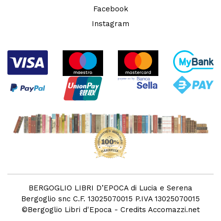
Facebook
Instagram
BERGOGLIO LIBRI D’EPOCA di Lucia e Serena
Bergoglio snc C.F. 13025070015 P.IVA 13025070015
©
Bergoglio Libri d'Epoca
- Credits
Accomazzi.net