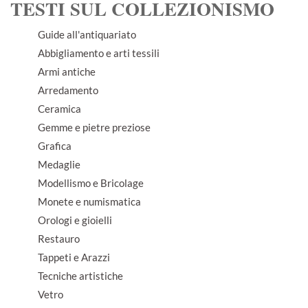
TESTI SUL COLLEZIONISMO
Guide all'antiquariato
Abbigliamento e arti tessili
Armi antiche
Arredamento
Ceramica
Gemme e pietre preziose
Grafica
Medaglie
Modellismo e Bricolage
Monete e numismatica
Orologi e gioielli
Restauro
Tappeti e Arazzi
Tecniche artistiche
Vetro