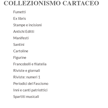
COLLEZIONISMO CARTACEO
Fumetti
Ex libris
Stampe e incisioni
Antichi Editti
Manifesti
Santini
Cartoline
Figurine
Francobolli e filatelia
Riviste e giornali
Riviste: numeri 1
Periodici del Fascismo
Inni e canti patriottici
Spartiti musicali