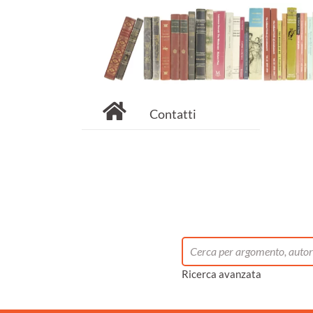
Contatti
Ricerca avanzata