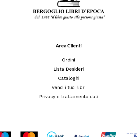
Area Clienti
Ordini
Lista Desideri
Cataloghi
Vendi i tuoi libri
Privacy e trattamento dati