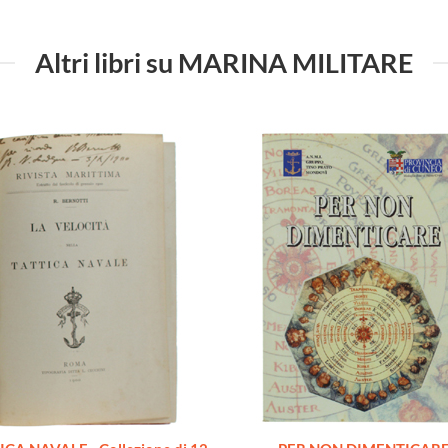
Altri libri su MARINA MILITARE