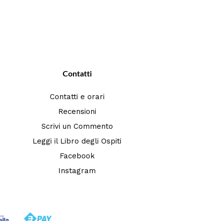
Contatti
Contatti e orari
Recensioni
Scrivi un Commento
Leggi il Libro degli Ospiti
Facebook
Instagram