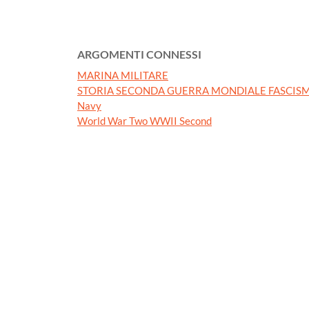
ARGOMENTI CONNESSI
MARINA MILITARE
STORIA SECONDA GUERRA MONDIALE FASCISM
Navy
World War Two WWII Second