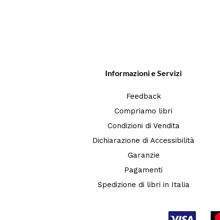
Informazioni e Servizi
Feedback
Compriamo libri
Condizioni di Vendita
Dichiarazione di Accessibilità
Garanzie
Pagamenti
Spedizione di libri in Italia