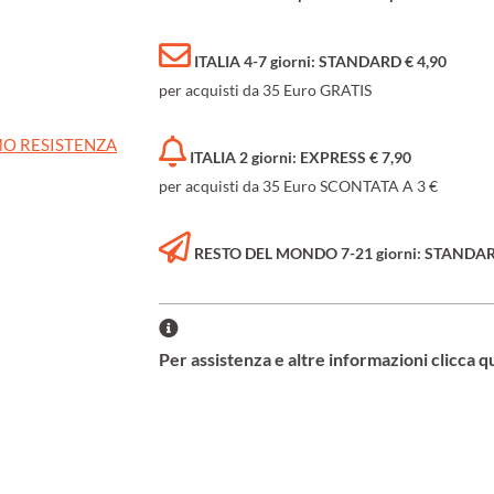
ITALIA 4-7 giorni: STANDARD € 4,90
per acquisti da 35 Euro GRATIS
O RESISTENZA
ITALIA 2 giorni: EXPRESS € 7,90
per acquisti da 35 Euro SCONTATA A 3 €
RESTO DEL MONDO 7-21 giorni: STANDARD 
Per assistenza e altre informazioni clicca q