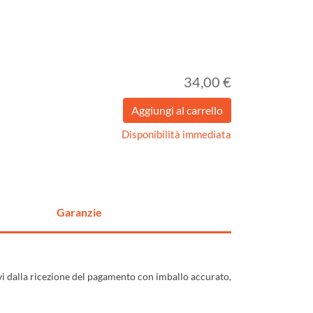
34,00 €
Disponibilità immediata
Garanzie
ivi dalla ricezione del pagamento con imballo accurato,