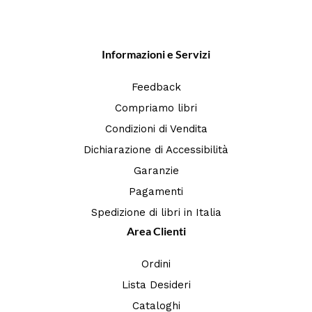
Informazioni e Servizi
Feedback
Compriamo libri
Condizioni di Vendita
Dichiarazione di Accessibilità
Garanzie
Pagamenti
Spedizione di libri in Italia
Area Clienti
Ordini
Lista Desideri
Cataloghi