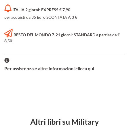
ITALIA 2 giorni: EXPRESS € 7,90
per acquisti da 35 Euro SCONTATA A 3 €
RESTO DEL MONDO 7-21 giorni: STANDARD a partire da €
8,50
Per assistenza e altre informazioni clicca qui
Altri libri su Military