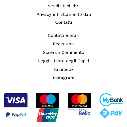
Vendi i tuoi libri
Privacy e trattamento dati
Contatti
Contatti e orari
Recensioni
Scrivi un Commento
Leggi il Libro degli Ospiti
Facebook
Instagram