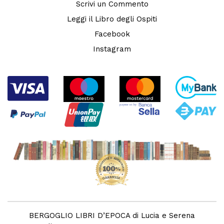
Scrivi un Commento
Leggi il Libro degli Ospiti
Facebook
Instagram
BERGOGLIO LIBRI D’EPOCA di Lucia e Serena