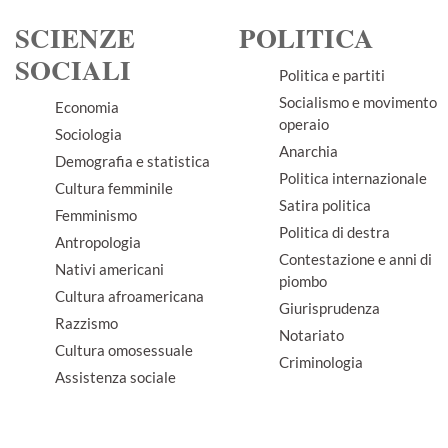
SCIENZE
POLITICA
SOCIALI
Politica e partiti
Socialismo e movimento
Economia
operaio
Sociologia
Anarchia
Demografia e statistica
Politica internazionale
Cultura femminile
Satira politica
Femminismo
Politica di destra
Antropologia
Contestazione e anni di
Nativi americani
piombo
Cultura afroamericana
Giurisprudenza
Razzismo
Notariato
Cultura omosessuale
Criminologia
Assistenza sociale