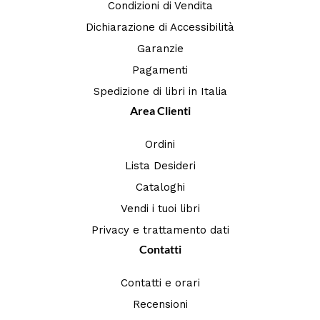
Condizioni di Vendita
Dichiarazione di Accessibilità
Garanzie
Pagamenti
Spedizione di libri in Italia
Area Clienti
Ordini
Lista Desideri
Cataloghi
Vendi i tuoi libri
Privacy e trattamento dati
Contatti
Contatti e orari
Recensioni