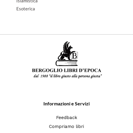
Islamistica
Esoterica
Informazioni e Servizi
Feedback
Compriamo libri