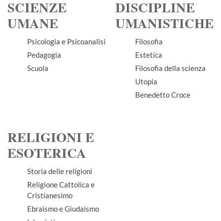
SCIENZE
DISCIPLINE
UMANE
UMANISTICHE
Psicologia e Psicoanalisi
Filosofia
Pedagogia
Estetica
Scuola
Filosofia della scienza
Utopia
Benedetto Croce
RELIGIONI E
ESOTERICA
Storia delle religioni
Religione Cattolica e
Cristianesimo
Ebraismo e Giudaismo