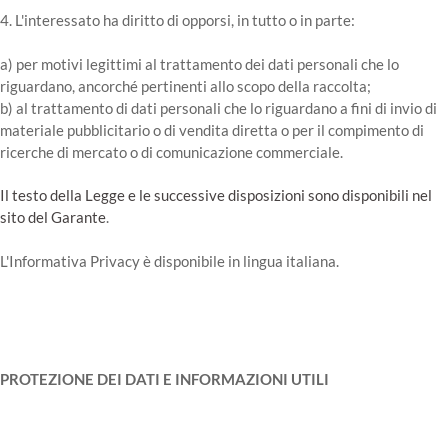
4. L'interessato ha diritto di opporsi, in tutto o in parte:
a) per motivi legittimi al trattamento dei dati personali che lo
riguardano, ancorché pertinenti allo scopo della raccolta;
b) al trattamento di dati personali che lo riguardano a fini di invio di
materiale pubblicitario o di vendita diretta o per il compimento di
ricerche di mercato o di comunicazione commerciale.
Il testo della Legge e le successive disposizioni sono disponibili nel
sito del Garante
.
L'Informativa Privacy è disponibile in lingua italiana.
PROTEZIONE DEI DATI E INFORMAZIONI UTILI