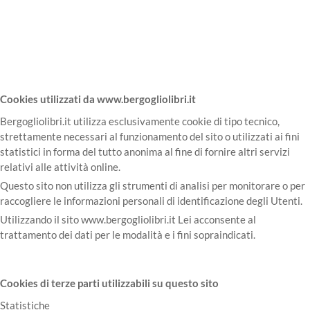
Cookies utilizzati da www.bergogliolibri.it
Bergogliolibri.it utilizza esclusivamente cookie di tipo tecnico,
strettamente necessari al funzionamento del sito o utilizzati ai fini
statistici in forma del tutto anonima al fine di fornire altri servizi
relativi alle attività online.
Questo sito non utilizza gli strumenti di analisi per monitorare o per
raccogliere le informazioni personali di identificazione degli Utenti.
Utilizzando il sito www.bergogliolibri.it Lei acconsente al
trattamento dei dati per le modalità e i fini sopraindicati.
Cookies di terze parti utilizzabili su questo sito
Statistiche