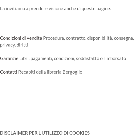
La invitiamo a prendere visione anche di queste pagine:
Condizioni di vendita
Procedura, contratto, disponibilità, consegna,
privacy, diritti
Garanzie
Libri, pagamenti, condizioni, soddisfatto o rimborsato
Contatti
Recapiti della libreria Bergoglio
DISCLAIMER PER L'UTILIZZO DI COOKIES