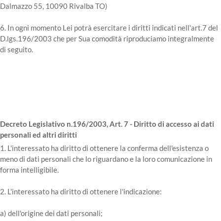
Dalmazzo 55, 10090 Rivalba TO)
6. In ogni momento Lei potrà esercitare i diritti indicati nell'art.7 del
D.lgs.196/2003 che per Sua comodità riproduciamo integralmente
di seguito.
Decreto Legislativo n.196/2003, Art. 7 - Diritto di accesso ai dati
personali ed altri diritti
1. L'interessato ha diritto di ottenere la conferma dell'esistenza o
meno di dati personali che lo riguardano e la loro comunicazione in
forma intelligibile.
2. L'interessato ha diritto di ottenere l'indicazione:
a) dell'origine dei dati personali;