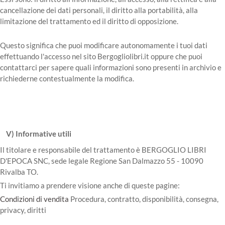
cancellazione dei dati personali, il diritto alla portabilità, alla
limitazione del trattamento ed il diritto di opposizione.
Questo significa che puoi modificare autonomamente i tuoi dati
effettuando l'accesso nel sito Bergogliolibri.it oppure che puoi
contattarci per sapere quali informazioni sono presenti in archivio e
richiederne contestualmente la modifica.
V) Informative utili
Il titolare e responsabile del trattamento è BERGOGLIO LIBRI
D'EPOCA SNC, sede legale Regione San Dalmazzo 55 - 10090
Rivalba TO.
Ti invitiamo a prendere visione anche di queste pagine:
Condizioni di vendita
Procedura, contratto, disponibilità, consegna,
privacy, diritti