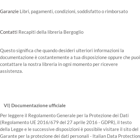
Garanzie
Libri, pagamenti, condizioni, soddisfatto o rimborsato
Contatti
Recapiti della libreria Bergoglio
Questo significa che quando desideri ulteriori informazioni la
documentazione è costantemente a tua disposizione oppure che puoi
contattare la nostra libreria in ogni momento per ricevere
assistenza.
VI) Documentazione ufficiale
Per leggere il Regolamento Generale per la Protezione dei Dati
(Regolamento UE 2016/679 del 27 aprile 2016 - GDPR), il testo
della Legge e le successive disposizioni è possibile visitare il sito del
Garante per la protezione dei dati personali - Italian Data Protection