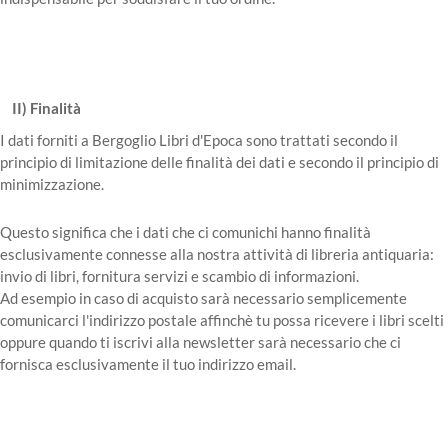
II) Finalità
I dati forniti a Bergoglio Libri d'Epoca sono trattati secondo il
principio di limitazione delle finalità dei dati e secondo il principio di
minimizzazione.
Questo significa che i dati che ci comunichi hanno finalità
esclusivamente connesse alla nostra attività di libreria antiquaria:
invio di libri, fornitura servizi e scambio di informazioni.
Ad esempio in caso di acquisto sarà necessario semplicemente
comunicarci l'indirizzo postale affinchè tu possa ricevere i libri scelti
oppure quando ti iscrivi alla newsletter sarà necessario che ci
fornisca esclusivamente il tuo indirizzo email.