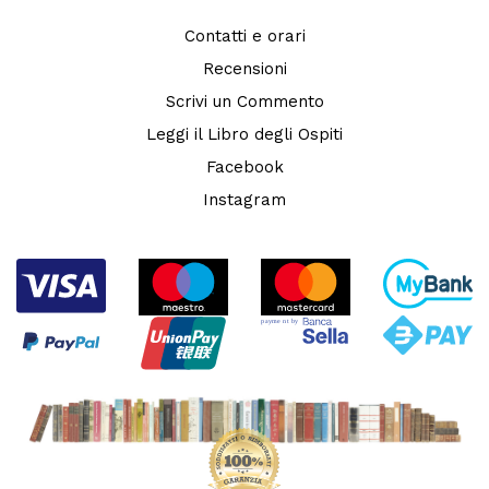
Contatti e orari
Recensioni
Scrivi un Commento
Leggi il Libro degli Ospiti
Facebook
Instagram