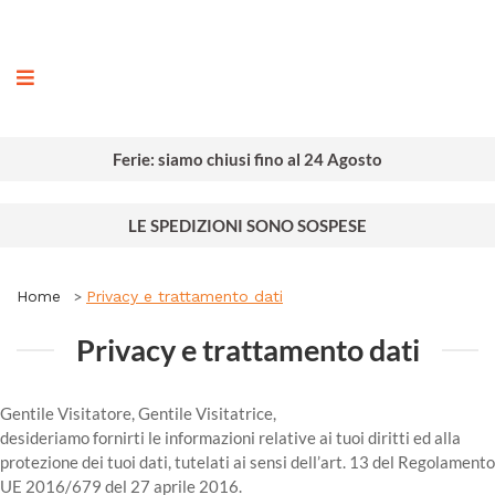
ografia
Ferie: siamo chiusi fino al 24 Agosto
LE SPEDIZIONI SONO SOSPESE
Home
Privacy e trattamento dati
Privacy e trattamento dati
Gentile Visitatore, Gentile Visitatrice,
desideriamo fornirti le informazioni relative ai tuoi diritti ed alla
protezione dei tuoi dati, tutelati ai sensi dell’art. 13 del Regolamento
UE 2016/679 del 27 aprile 2016.