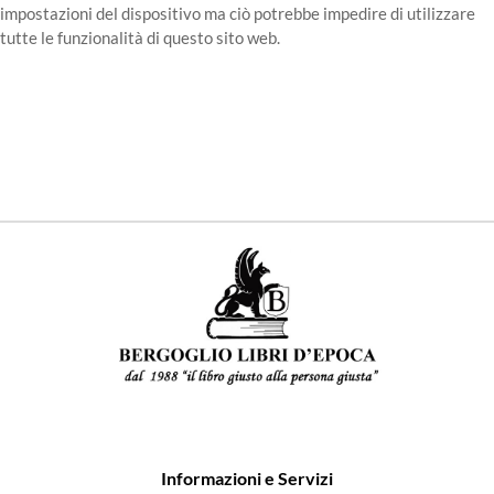
impostazioni del dispositivo ma ciò potrebbe impedire di utilizzare
tutte le funzionalità di questo sito web.
Informazioni e Servizi