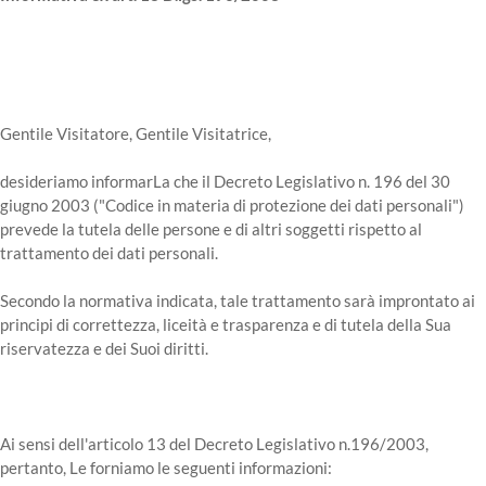
Gentile Visitatore, Gentile Visitatrice,
desideriamo informarLa che il Decreto Legislativo n. 196 del 30
giugno 2003 ("Codice in materia di protezione dei dati personali")
prevede la tutela delle persone e di altri soggetti rispetto al
trattamento dei dati personali.
Secondo la normativa indicata, tale trattamento sarà improntato ai
principi di correttezza, liceità e trasparenza e di tutela della Sua
riservatezza e dei Suoi diritti.
Ai sensi dell'articolo 13 del Decreto Legislativo n.196/2003,
pertanto, Le forniamo le seguenti informazioni: