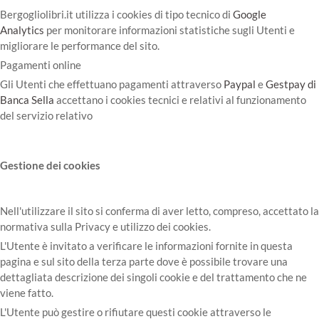
Bergogliolibri.it utilizza i cookies di tipo tecnico di
Google
Analytics
per monitorare informazioni statistiche sugli Utenti e
migliorare le performance del sito.
Pagamenti online
Gli Utenti che effettuano pagamenti attraverso
Paypal
e
Gestpay di
Banca Sella
accettano i cookies tecnici e relativi al funzionamento
del servizio relativo
Gestione dei cookies
Nell'utilizzare il sito si conferma di aver letto, compreso, accettato la
normativa sulla Privacy e utilizzo dei cookies.
L'Utente è invitato a verificare le informazioni fornite in questa
pagina e sul sito della terza parte dove è possibile trovare una
dettagliata descrizione dei singoli cookie e del trattamento che ne
viene fatto.
L'Utente può gestire o rifiutare questi cookie attraverso le