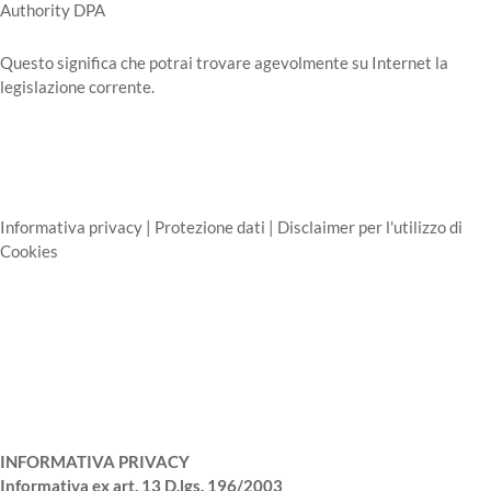
Authority DPA
Questo significa che potrai trovare agevolmente su Internet la
legislazione corrente.
Informativa privacy | Protezione dati | Disclaimer per l'utilizzo di
Cookies
INFORMATIVA PRIVACY
Informativa ex art. 13 D.lgs. 196/2003