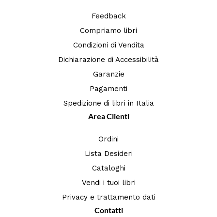
Feedback
Compriamo libri
Condizioni di Vendita
Dichiarazione di Accessibilità
Garanzie
Pagamenti
Spedizione di libri in Italia
Area Clienti
Ordini
Lista Desideri
Cataloghi
Vendi i tuoi libri
Privacy e trattamento dati
Contatti