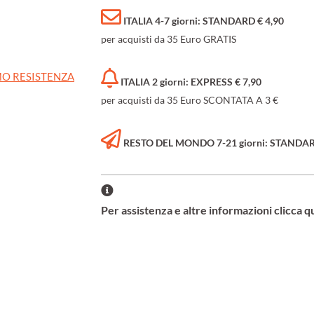
ITALIA 4-7 giorni: STANDARD € 4,90
per acquisti da 35 Euro GRATIS
O RESISTENZA
ITALIA 2 giorni: EXPRESS € 7,90
per acquisti da 35 Euro SCONTATA A 3 €
RESTO DEL MONDO 7-21 giorni: STANDARD 
Per assistenza e altre informazioni clicca q