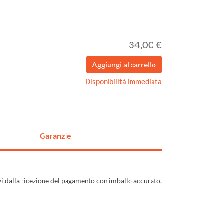
34,00 €
Disponibilità immediata
Garanzie
ivi dalla ricezione del pagamento con imballo accurato,