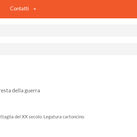
Contatti
esta della guerra
battaglia del XX secolo. Legatura cartoncino