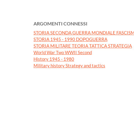
ARGOMENTI CONNESSI
STORIA SECONDA GUERRA MONDIALE FASCISM
STORIA 1945 - 1990 DOPOGUERRA
STORIA MILITARE TEORIA TATTICA STRATEGIA
World War Two WWII Second
History 1945 - 1980
Military history Strategy and tactics