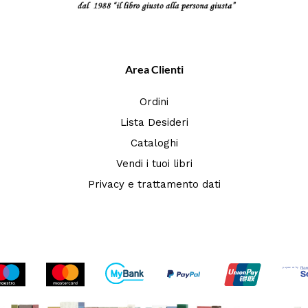
Area Clienti
Ordini
Lista Desideri
Cataloghi
Vendi i tuoi libri
Privacy e trattamento dati