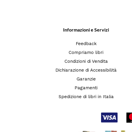
Informazioni e Servizi
Feedback
Compriamo libri
Condizioni di Vendita
Dichiarazione di Accessibilità
Garanzie
Pagamenti
Spedizione di libri in Italia