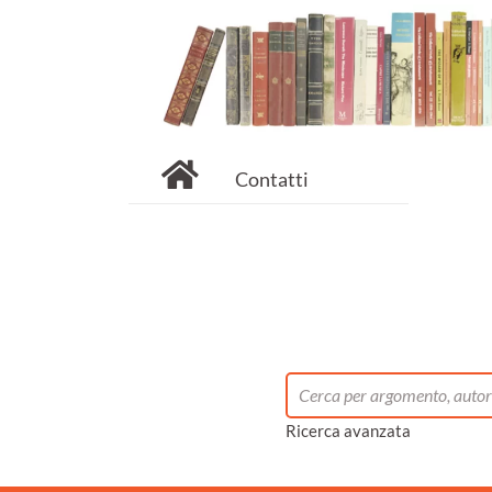
Contatti
Ricerca avanzata