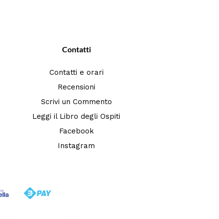
Contatti
Contatti e orari
Recensioni
Scrivi un Commento
Leggi il Libro degli Ospiti
Facebook
Instagram