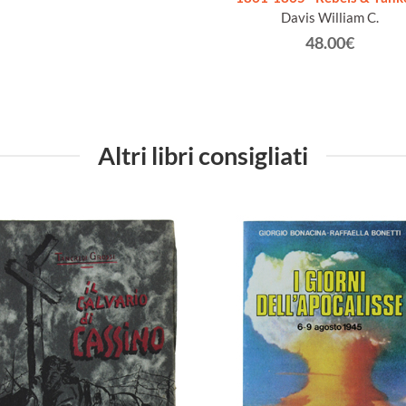
Davis William C.
48.00€
Altri libri consigliati