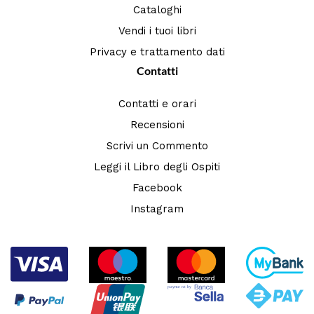
Cataloghi
Vendi i tuoi libri
Privacy e trattamento dati
Contatti
Contatti e orari
Recensioni
Scrivi un Commento
Leggi il Libro degli Ospiti
Facebook
Instagram