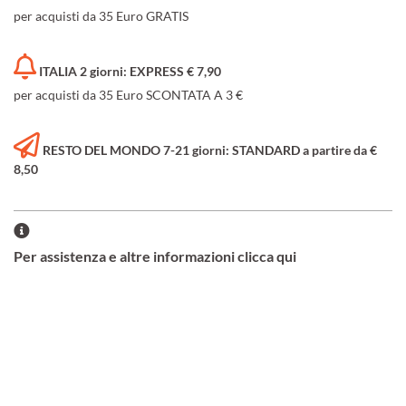
per acquisti da 35 Euro GRATIS
ITALIA 2 giorni: EXPRESS € 7,90
per acquisti da 35 Euro SCONTATA A 3 €
RESTO DEL MONDO 7-21 giorni: STANDARD a partire da €
8,50
Per assistenza e altre informazioni clicca qui