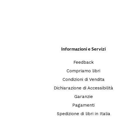
Informazioni e Servizi
Feedback
Compriamo libri
Condizioni di Vendita
Dichiarazione di Accessibilità
Garanzie
Pagamenti
Spedizione di libri in Italia