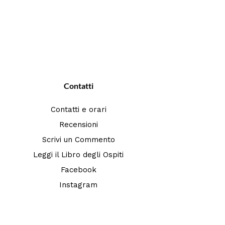
Contatti
Contatti e orari
Recensioni
Scrivi un Commento
Leggi il Libro degli Ospiti
Facebook
Instagram