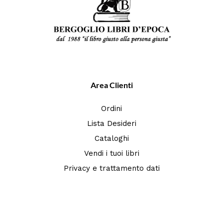
Area Clienti
Ordini
Lista Desideri
Cataloghi
Vendi i tuoi libri
Privacy e trattamento dati