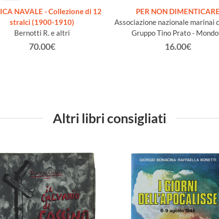
ICA NAVALE - Collezione di 12
PER NON DIMENTICAR
stralci (1900-1910)
Associazione nazionale marinai d'
Bernotti R. e altri
Gruppo Tino Prato - Mondo
70.00€
16.00€
Altri libri consigliati