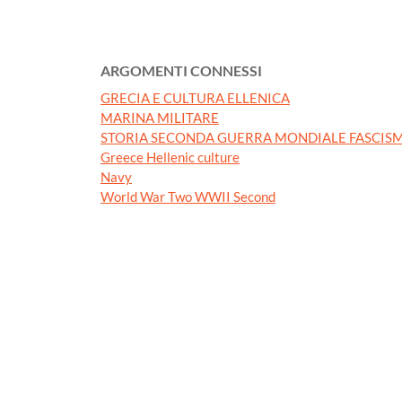
ARGOMENTI CONNESSI
GRECIA E CULTURA ELLENICA
MARINA MILITARE
STORIA SECONDA GUERRA MONDIALE FASCISM
Greece Hellenic culture
Navy
World War Two WWII Second