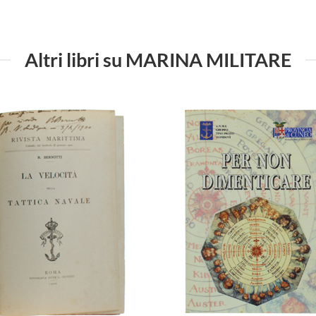
Altri libri su MARINA MILITARE