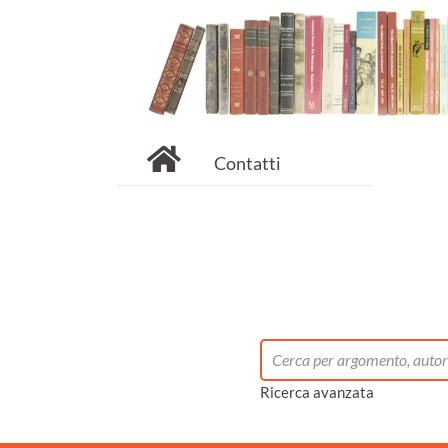
Contatti
Ricerca avanzata