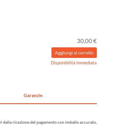
30,00 €
Disponibilità immediata
Garanzie
ivi dalla ricezione del pagamento con imballo accurato,