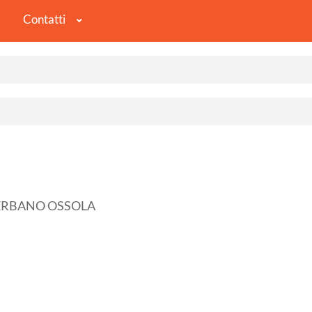
Contatti
VERBANO OSSOLA