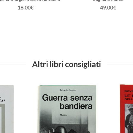
16.00€
49.00€
Altri libri consigliati