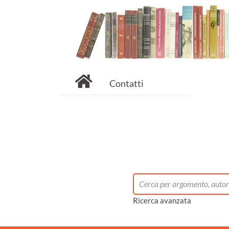
Contatti
Ricerca avanzata