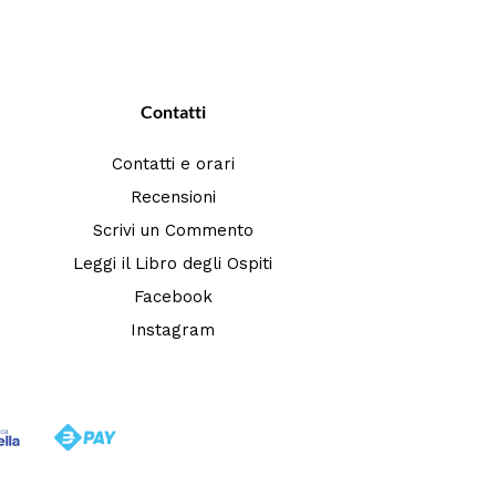
Contatti
Contatti e orari
Recensioni
Scrivi un Commento
Leggi il Libro degli Ospiti
Facebook
Instagram