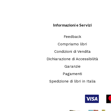
Informazioni e Servizi
Feedback
Compriamo libri
Condizioni di Vendita
Dichiarazione di Accessibilità
Garanzie
Pagamenti
Spedizione di libri in Italia