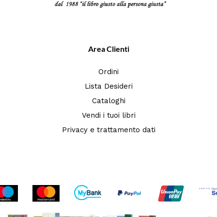
Area Clienti
Ordini
Lista Desideri
Cataloghi
Vendi i tuoi libri
Privacy e trattamento dati