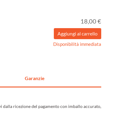
18,00 €
Disponibilità immediata
Garanzie
ivi dalla ricezione del pagamento con imballo accurato,