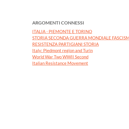
ARGOMENTI CONNESSI
ITALIA - PIEMONTE E TORINO
STORIA SECONDA GUERRA MONDIALE FASCISM
RESISTENZA PARTIGIANI STORIA
Italy: Piedmont region and Turin
World War Two WWII Second
Italian Resistance Movement