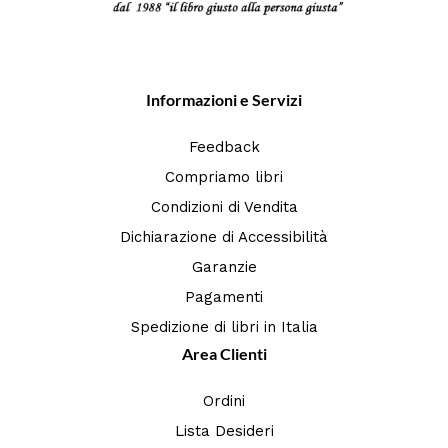
Informazioni e Servizi
Feedback
Compriamo libri
Condizioni di Vendita
Dichiarazione di Accessibilità
Garanzie
Pagamenti
Spedizione di libri in Italia
Area Clienti
Ordini
Lista Desideri