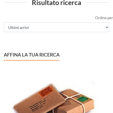
Risultato ricerca
Ordina per
AFFINA LA TUA RICERCA