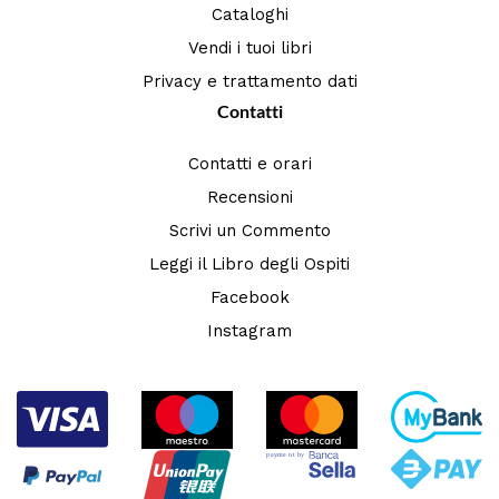
Cataloghi
Vendi i tuoi libri
Privacy e trattamento dati
Contatti
Contatti e orari
Recensioni
Scrivi un Commento
Leggi il Libro degli Ospiti
Facebook
Instagram