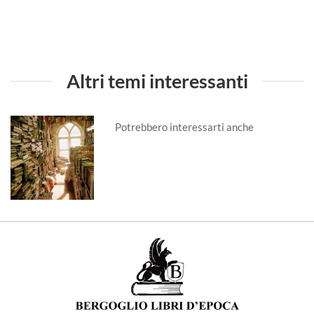
Altri temi interessanti
Potrebbero interessarti anche