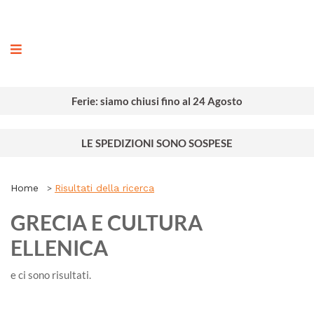
ografia
Ferie: siamo chiusi fino al 24 Agosto
LE SPEDIZIONI SONO SOSPESE
Home
Risultati della ricerca
GRECIA E CULTURA
ELLENICA
e ci sono
risultati.