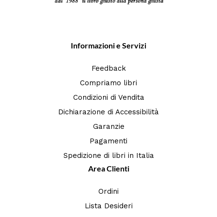
Informazioni e Servizi
Feedback
Compriamo libri
Condizioni di Vendita
Dichiarazione di Accessibilità
Garanzie
Pagamenti
Spedizione di libri in Italia
Area Clienti
Ordini
Lista Desideri