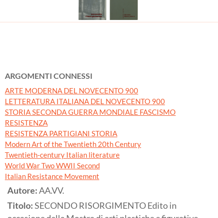
ARGOMENTI CONNESSI
ARTE MODERNA DEL NOVECENTO 900
LETTERATURA ITALIANA DEL NOVECENTO 900
STORIA SECONDA GUERRA MONDIALE FASCISMO
RESISTENZA
RESISTENZA PARTIGIANI STORIA
Modern Art of the Twentieth 20th Century
Twentieth-century Italian literature
World War Two WWII Second
Italian Resistance Movement
Autore:
AA.VV.
Titolo:
SECONDO RISORGIMENTO Edito in