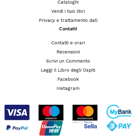
Cataloghi
Vendi i tuoi libri
Privacy e trattamento dati
Contatti
Contatti e orari
Recensioni
Scrivi un Commento
Leggi il Libro degli Ospiti
Facebook
Instagram