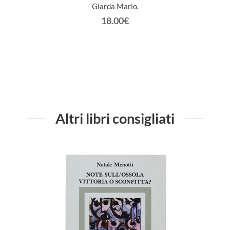
Giarda Mario.
18.00€
Altri libri consigliati