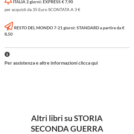
ITALIA 2 giorni: EXPRESS € 7,90
per acquisti da 35 Euro SCONTATA A 3 €
RESTO DEL MONDO 7-21 giorni: STANDARD a partire da €
8,50
Per assistenza e altre informazioni clicca qui
Altri libri su STORIA
SECONDA GUERRA