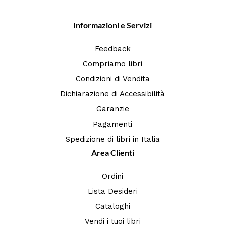
Informazioni e Servizi
Feedback
Compriamo libri
Condizioni di Vendita
Dichiarazione di Accessibilità
Garanzie
Pagamenti
Spedizione di libri in Italia
Area Clienti
Ordini
Lista Desideri
Cataloghi
Vendi i tuoi libri