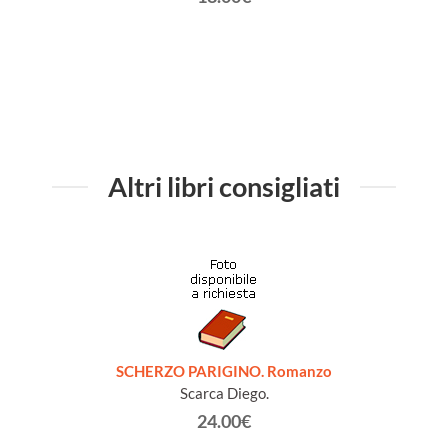
Altri libri consigliati
SCHERZO PARIGINO. Romanzo
Scarca Diego.
24.00€