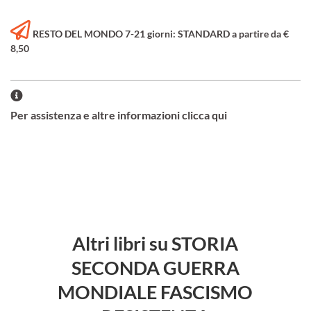
RESTO DEL MONDO 7-21 giorni: STANDARD a partire da €
8,50
Per assistenza e altre informazioni clicca qui
Altri libri su STORIA
SECONDA GUERRA
MONDIALE FASCISMO