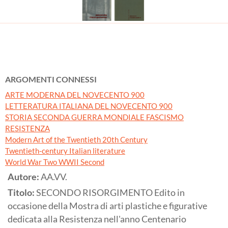
ARGOMENTI CONNESSI
ARTE MODERNA DEL NOVECENTO 900
LETTERATURA ITALIANA DEL NOVECENTO 900
STORIA SECONDA GUERRA MONDIALE FASCISMO
RESISTENZA
Modern Art of the Twentieth 20th Century
Twentieth-century Italian literature
World War Two WWII Second
Autore:
AA.VV.
Titolo:
SECONDO RISORGIMENTO Edito in
occasione della Mostra di arti plastiche e figurative
dedicata alla Resistenza nell'anno Centenario