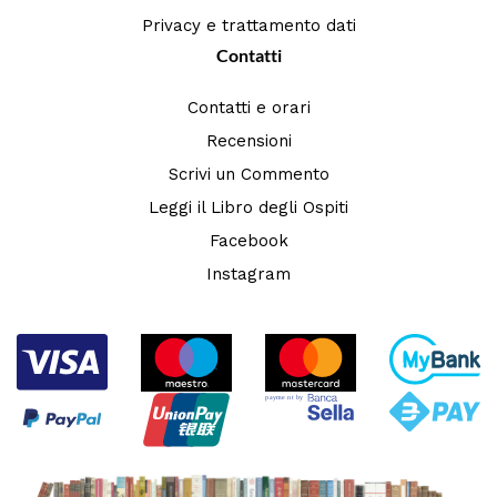
Privacy e trattamento dati
Contatti
Contatti e orari
Recensioni
Scrivi un Commento
Leggi il Libro degli Ospiti
Facebook
Instagram