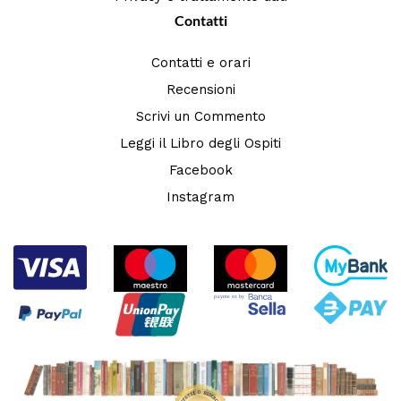
Contatti
Contatti e orari
Recensioni
Scrivi un Commento
Leggi il Libro degli Ospiti
Facebook
Instagram