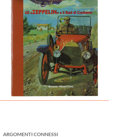
ARGOMENTI CONNESSI