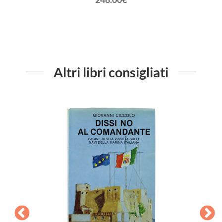
Altri libri consigliati