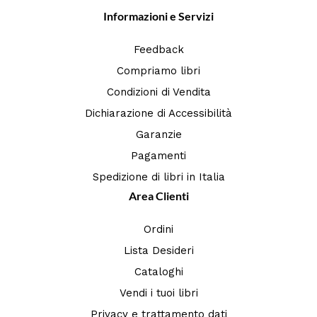
Informazioni e Servizi
Feedback
Compriamo libri
Condizioni di Vendita
Dichiarazione di Accessibilità
Garanzie
Pagamenti
Spedizione di libri in Italia
Area Clienti
Ordini
Lista Desideri
Cataloghi
Vendi i tuoi libri
Privacy e trattamento dati