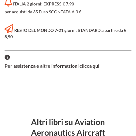
ITALIA 2 giorni: EXPRESS € 7,90
per acquisti da 35 Euro SCONTATA A 3 €
RESTO DEL MONDO 7-21 giorni: STANDARD a partire da €
8,50
Per assistenza e altre informazioni clicca qui
Altri libri su Aviation
Aeronautics Aircraft