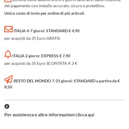
del pagamento con imballo accurato, sicuro e protettivo.
Unico costo di invio per ordine di più articoli.
ITALIA 4-7 giorni: STANDARD € 4,90
per acquisti da 35 Euro GRATIS
ITALIA 2 giorni: EXPRESS € 7,90
per acquisti da 35 Euro SCONTATA A 3 €
RESTO DEL MONDO 7-21 giorni: STANDARD a partire da €
8,50
Per assistenza e altre informazioni clicca qui