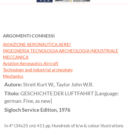
ARGOMENTI CONNESSI
AVIAZIONE AERONAUTICA AEREI
INGEGNERIA TECNOLOGIA ARCHEOLOGIA INDUSTRIALE
MECCANICA
Aviation Aeronautics Aircraft
Technology and industrial archeology
Mechanics
Autore:
Streit Kurt W., Taylor John W.R.
Titolo:
GESCHICHTE DER LUFTFAHRT [Language:
german. Fine, as new]
Sigloch Service Edition,
1976
In 4° (34x25 cm) 411 pp. Hundreds of b/w & colour illustrations