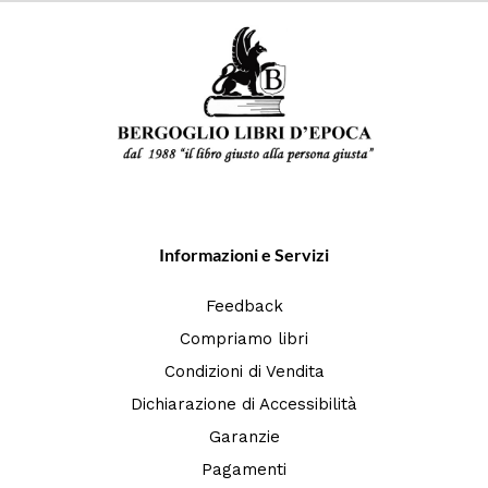
Informazioni e Servizi
Feedback
Compriamo libri
Condizioni di Vendita
Dichiarazione di Accessibilità
Garanzie
Pagamenti