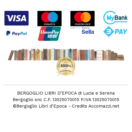
BERGOGLIO LIBRI D’EPOCA di Lucia e Serena
Bergoglio snc C.F. 13025070015 P.IVA 13025070015
©
Bergoglio Libri d'Epoca
- Credits
Accomazzi.net