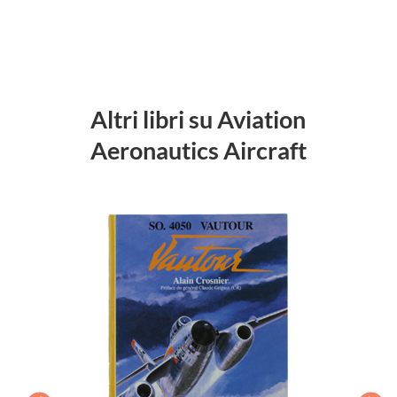
Altri libri su Aviation
Aeronautics Aircraft