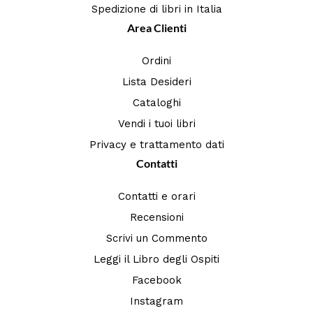
Spedizione di libri in Italia
Area Clienti
Ordini
Lista Desideri
Cataloghi
Vendi i tuoi libri
Privacy e trattamento dati
Contatti
Contatti e orari
Recensioni
Scrivi un Commento
Leggi il Libro degli Ospiti
Facebook
Instagram