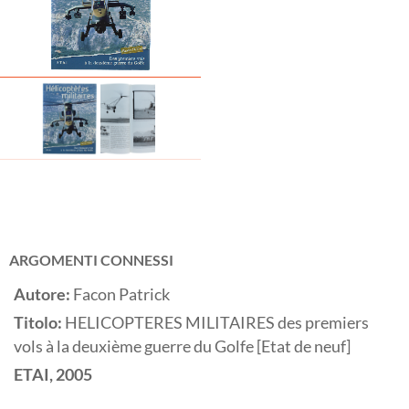
ARGOMENTI CONNESSI
Autore:
Facon Patrick
Titolo:
HELICOPTERES MILITAIRES des premiers
vols à la deuxième guerre du Golfe [Etat de neuf]
ETAI,
2005