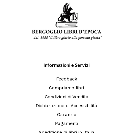
Informazioni e Servizi
Feedback
Compriamo libri
Condizioni di Vendita
Dichiarazione di Accessibilità
Garanzie
Pagamenti
Spedizione di libri in Italia