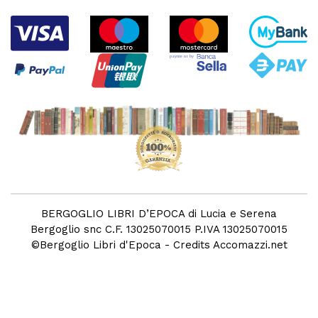
BERGOGLIO LIBRI D’EPOCA di Lucia e Serena
Bergoglio snc C.F. 13025070015 P.IVA 13025070015
©
Bergoglio Libri d'Epoca
- Credits
Accomazzi.net