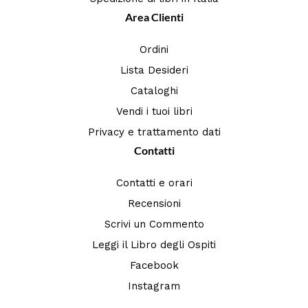
Area Clienti
Ordini
Lista Desideri
Cataloghi
Vendi i tuoi libri
Privacy e trattamento dati
Contatti
Contatti e orari
Recensioni
Scrivi un Commento
Leggi il Libro degli Ospiti
Facebook
Instagram