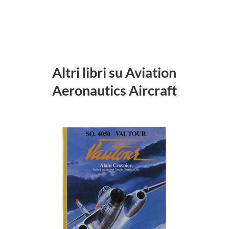
Altri libri su Aviation
Aeronautics Aircraft