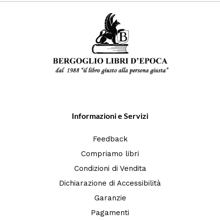
Informazioni e Servizi
Feedback
Compriamo libri
Condizioni di Vendita
Dichiarazione di Accessibilità
Garanzie
Pagamenti