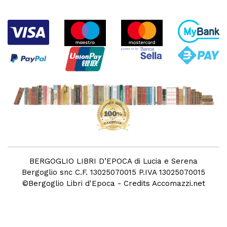
BERGOGLIO LIBRI D’EPOCA di Lucia e Serena
Bergoglio snc C.F. 13025070015 P.IVA 13025070015
©
Bergoglio Libri d'Epoca
- Credits
Accomazzi.net