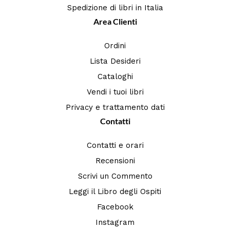
Spedizione di libri in Italia
Area Clienti
Ordini
Lista Desideri
Cataloghi
Vendi i tuoi libri
Privacy e trattamento dati
Contatti
Contatti e orari
Recensioni
Scrivi un Commento
Leggi il Libro degli Ospiti
Facebook
Instagram