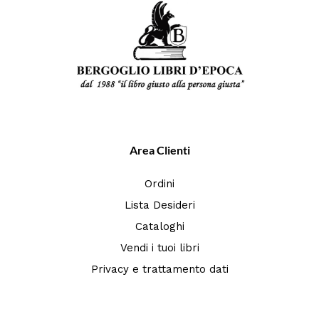
Area Clienti
Ordini
Lista Desideri
Cataloghi
Vendi i tuoi libri
Privacy e trattamento dati