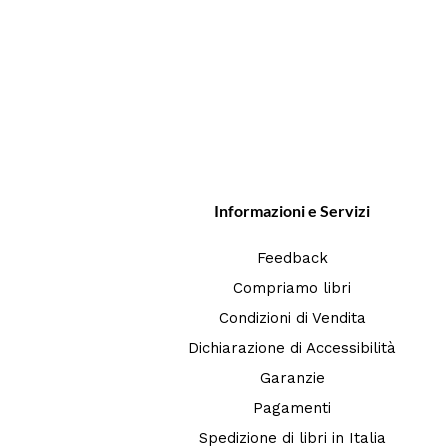
Informazioni e Servizi
Feedback
Compriamo libri
Condizioni di Vendita
Dichiarazione di Accessibilità
Garanzie
Pagamenti
Spedizione di libri in Italia