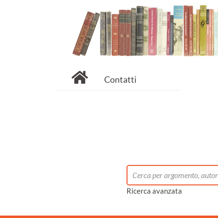
Contatti
Ricerca avanzata