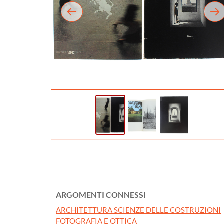
ARGOMENTI CONNESSI
ARCHITETTURA SCIENZE DELLE COSTRUZIONI
FOTOGRAFIA E OTTICA