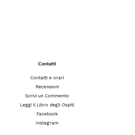
Contatti
Contatti e orari
Recensioni
Scrivi un Commento
Leggi il Libro degli Ospiti
Facebook
Instagram