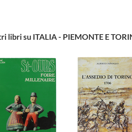
tri libri su ITALIA - PIEMONTE E TOR