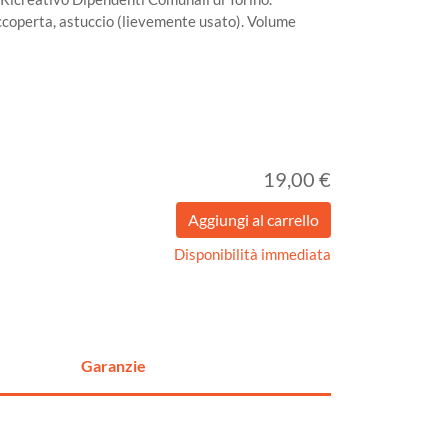
accoperta, astuccio (lievemente usato). Volume
19,00 €
Disponibilità immediata
Garanzie