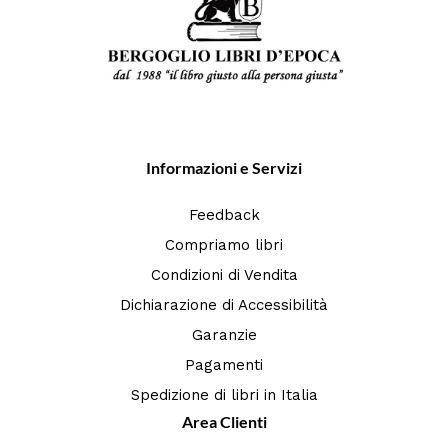
Informazioni e Servizi
Feedback
Compriamo libri
Condizioni di Vendita
Dichiarazione di Accessibilità
Garanzie
Pagamenti
Spedizione di libri in Italia
Area Clienti