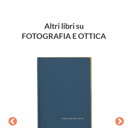
Altri libri su
FOTOGRAFIA E OTTICA