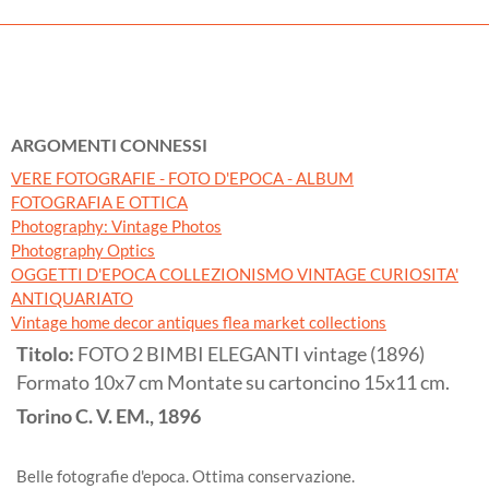
ARGOMENTI CONNESSI
VERE FOTOGRAFIE - FOTO D'EPOCA - ALBUM
FOTOGRAFIA E OTTICA
Photography: Vintage Photos
Photography Optics
OGGETTI D'EPOCA COLLEZIONISMO VINTAGE CURIOSITA'
ANTIQUARIATO
Vintage home decor antiques flea market collections
Titolo:
FOTO 2 BIMBI ELEGANTI vintage (1896)
Formato 10x7 cm Montate su cartoncino 15x11 cm.
Torino
C. V. EM.,
1896
Belle fotografie d'epoca. Ottima conservazione.