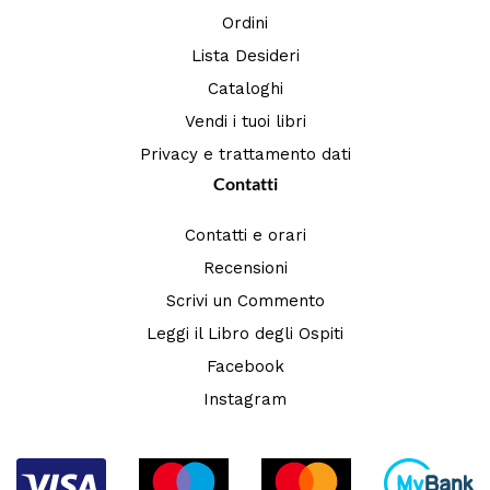
Ordini
Lista Desideri
Cataloghi
Vendi i tuoi libri
Privacy e trattamento dati
Contatti
Contatti e orari
Recensioni
Scrivi un Commento
Leggi il Libro degli Ospiti
Facebook
Instagram