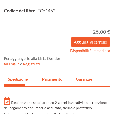
Codice del libro:
FO/1462
25,00 €
Disponibilità immediata
Per aggiungerlo alla Lista Desideri
fai Log-in
o
Registrati
.
Spedizione
Pagamento
Garanzie
L'ordine viene spedito entro 2 giorni lavorativi dalla ricezione
del pagamento con imballo accurato, sicuro e protettivo.