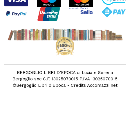
BERGOGLIO LIBRI D’EPOCA di Lucia e Serena
Bergoglio snc C.F. 13025070015 P.IVA 13025070015
©
Bergoglio Libri d'Epoca
- Credits
Accomazzi.net