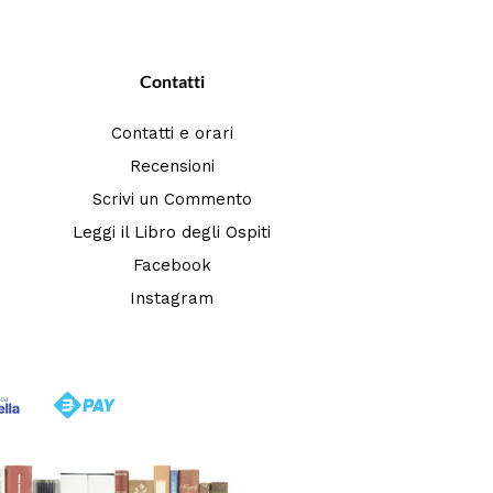
Contatti
Contatti e orari
Recensioni
Scrivi un Commento
Leggi il Libro degli Ospiti
Facebook
Instagram