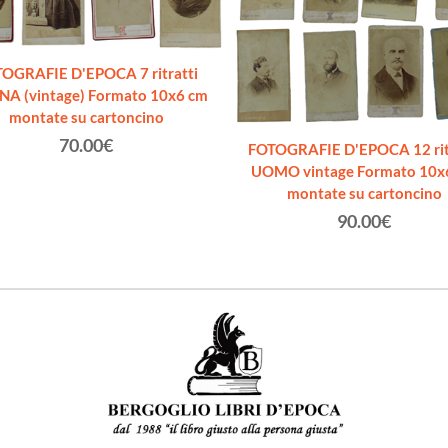
OGRAFIE D'EPOCA 7 ritratti
A (vintage) Formato 10x6 cm
montate su cartoncino
70.00€
FOTOGRAFIE D'EPOCA 12 rit
UOMO vintage Formato 10x
montate su cartoncino
90.00€