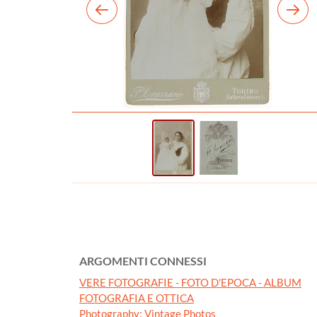
ARGOMENTI CONNESSI
VERE FOTOGRAFIE - FOTO D'EPOCA - ALBUM
FOTOGRAFIA E OTTICA
Photography: Vintage Photos