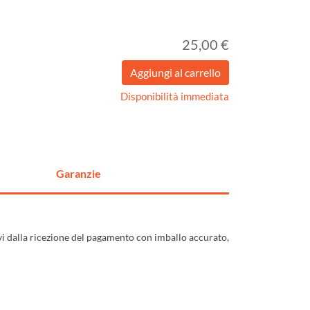
25,00 €
Disponibilità immediata
Garanzie
ivi dalla ricezione del pagamento con imballo accurato,