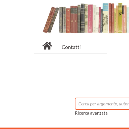
Contatti
Ricerca avanzata