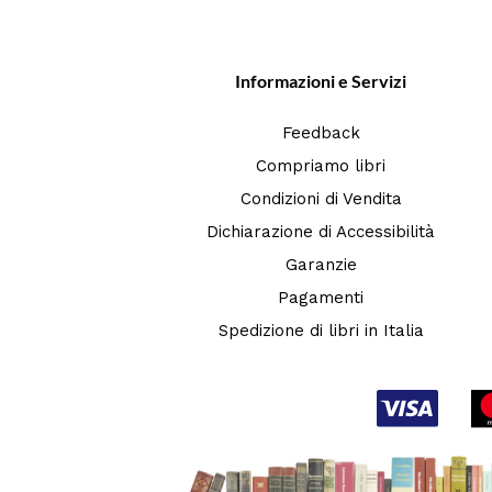
Informazioni e Servizi
Feedback
Compriamo libri
Condizioni di Vendita
Dichiarazione di Accessibilità
Garanzie
Pagamenti
Spedizione di libri in Italia