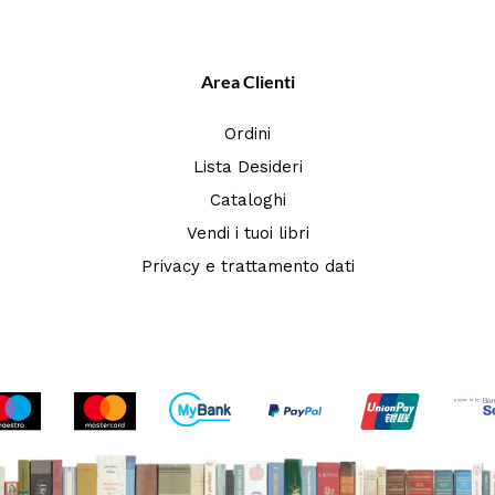
Area Clienti
Ordini
Lista Desideri
Cataloghi
Vendi i tuoi libri
Privacy e trattamento dati