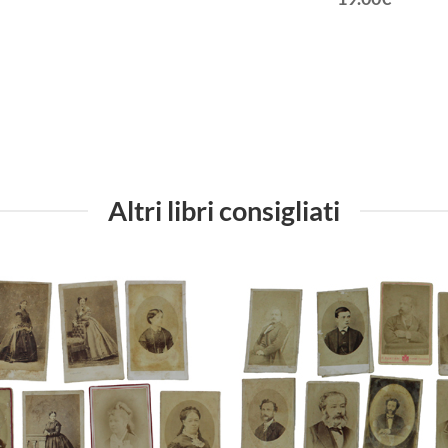
Altri libri consigliati