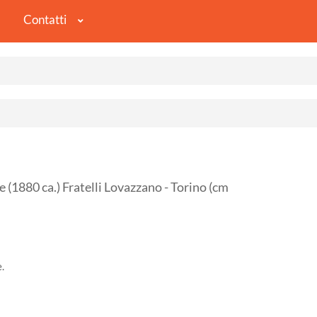
Contatti
1880 ca.) Fratelli Lovazzano - Torino (cm
.