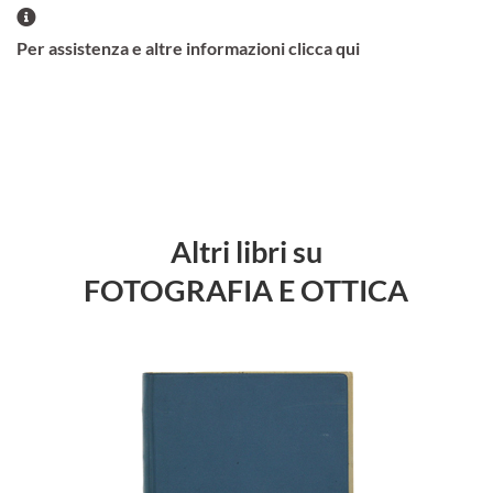
Per assistenza e altre informazioni clicca qui
Altri libri su
FOTOGRAFIA E OTTICA