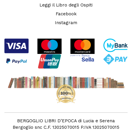
Leggi il Libro degli Ospiti
Facebook
Instagram
BERGOGLIO LIBRI D’EPOCA di Lucia e Serena
Bergoglio snc C.F. 13025070015 P.IVA 13025070015