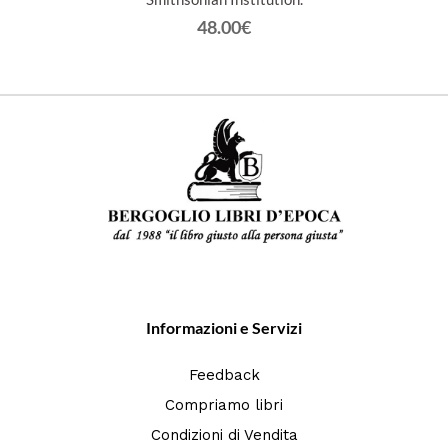
48.00€
Informazioni e Servizi
Feedback
Compriamo libri
Condizioni di Vendita