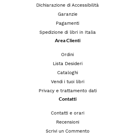
Dichiarazione di Accessibilità
Garanzie
Pagamenti
Spedizione di libri in Italia
Area Clienti
Ordini
Lista Desideri
Cataloghi
Vendi i tuoi libri
Privacy e trattamento dati
Contatti
Contatti e orari
Recensioni
Scrivi un Commento