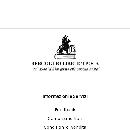
Informazioni e Servizi
Feedback
Compriamo libri
Condizioni di Vendita