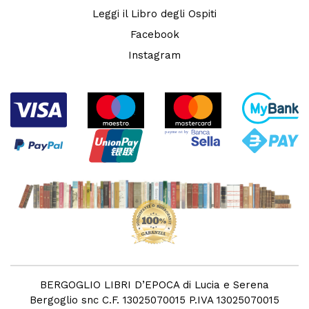
Leggi il Libro degli Ospiti
Facebook
Instagram
BERGOGLIO LIBRI D’EPOCA di Lucia e Serena
Bergoglio snc C.F. 13025070015 P.IVA 13025070015