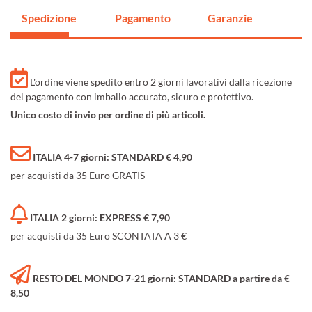
Spedizione
Pagamento
Garanzie
L'ordine viene spedito entro 2 giorni lavorativi dalla ricezione
del pagamento con imballo accurato, sicuro e protettivo.
Unico costo di invio per ordine di più articoli.
ITALIA 4-7 giorni: STANDARD € 4,90
per acquisti da 35 Euro GRATIS
ITALIA 2 giorni: EXPRESS € 7,90
per acquisti da 35 Euro SCONTATA A 3 €
RESTO DEL MONDO 7-21 giorni: STANDARD a partire da €
8,50