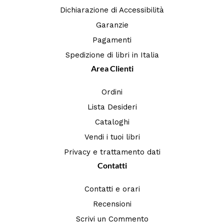
Dichiarazione di Accessibilità
Garanzie
Pagamenti
Spedizione di libri in Italia
Area Clienti
Ordini
Lista Desideri
Cataloghi
Vendi i tuoi libri
Privacy e trattamento dati
Contatti
Contatti e orari
Recensioni
Scrivi un Commento