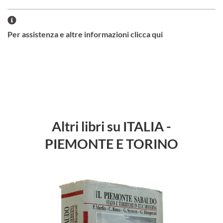
Per assistenza e altre informazioni clicca qui
Altri libri su ITALIA -
PIEMONTE E TORINO