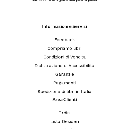
Informazioni e Servizi
Feedback
Compriamo libri
Condizioni di Vendita
Dichiarazione di Accessibilità
Garanzie
Pagamenti
Spedizione di libri in Italia
Area Clienti
Ordini
Lista Desideri