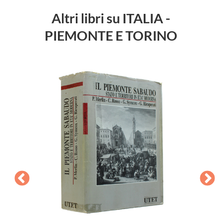
Altri libri su ITALIA -
PIEMONTE E TORINO