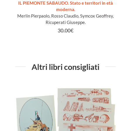
9.
IL PIEMONTE SABAUDO. Stato e territori in età
moderna.
Merlin Pierpaolo, Rosso Claudio, Symcox Geoffrey,
Ricuperati Giuseppe.
30.00€
Altri libri consigliati