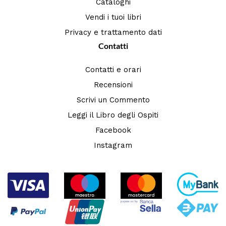
Cataloghi
Vendi i tuoi libri
Privacy e trattamento dati
Contatti
Contatti e orari
Recensioni
Scrivi un Commento
Leggi il Libro degli Ospiti
Facebook
Instagram