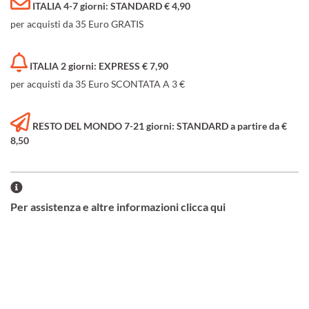
ITALIA 4-7 giorni: STANDARD € 4,90
per acquisti da 35 Euro GRATIS
ITALIA 2 giorni: EXPRESS € 7,90
per acquisti da 35 Euro SCONTATA A 3 €
RESTO DEL MONDO 7-21 giorni: STANDARD a partire da €
8,50
Per assistenza e altre informazioni clicca qui