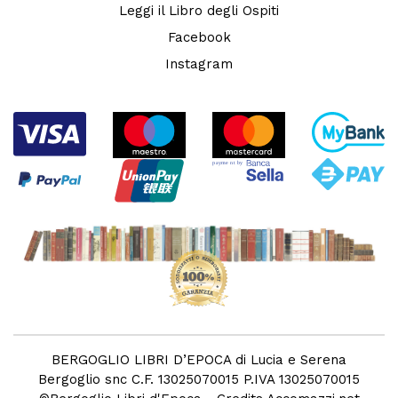
Leggi il Libro degli Ospiti
Facebook
Instagram
BERGOGLIO LIBRI D’EPOCA di Lucia e Serena
Bergoglio snc C.F. 13025070015 P.IVA 13025070015