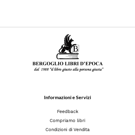
Informazioni e Servizi
Feedback
Compriamo libri
Condizioni di Vendita