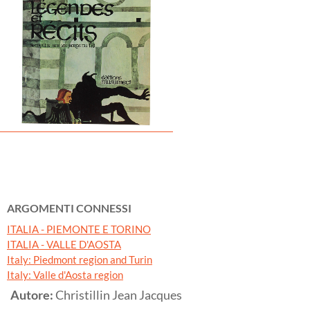
ARGOMENTI CONNESSI
ITALIA - PIEMONTE E TORINO
ITALIA - VALLE D'AOSTA
Italy: Piedmont region and Turin
Italy: Valle d'Aosta region
Autore:
Christillin Jean Jacques