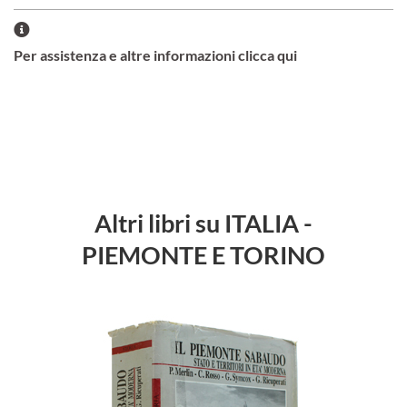
Per assistenza e altre informazioni clicca qui
Altri libri su ITALIA -
PIEMONTE E TORINO