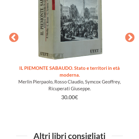
9.
IL PIEMONTE SABAUDO. Stato e territori in età
moderna.
Merlin Pierpaolo, Rosso Claudio, Symcox Geoffrey,
Ricuperati Giuseppe.
30.00€
Altri libri consigliati