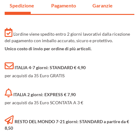
Spedizione
Pagamento
Garanzie
L'ordine viene spedito entro 2 giorni lavorativi dalla ricezione
del pagamento con imballo accurato, sicuro e protettivo.
Unico costo di invio per ordine di più articoli.
ITALIA 4-7 giorni: STANDARD € 4,90
per acquisti da 35 Euro GRATIS
ITALIA 2 giorni: EXPRESS € 7,90
per acquisti da 35 Euro SCONTATA A 3 €
RESTO DEL MONDO 7-21 giorni: STANDARD a partire da €
8,50