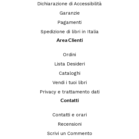
Dichiarazione di Accessibilità
Garanzie
Pagamenti
Spedizione di libri in Italia
Area Clienti
Ordini
Lista Desideri
Cataloghi
Vendi i tuoi libri
Privacy e trattamento dati
Contatti
Contatti e orari
Recensioni
Scrivi un Commento