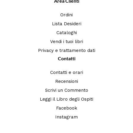
Area Clienti
Ordini
Lista Desideri
Cataloghi
Vendi i tuoi libri
Privacy e trattamento dati
Contatti
Contatti e orari
Recensioni
Scrivi un Commento
Leggi il Libro degli Ospiti
Facebook
Instagram