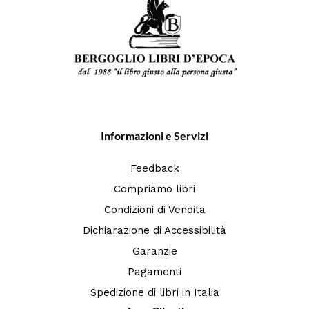
Informazioni e Servizi
Feedback
Compriamo libri
Condizioni di Vendita
Dichiarazione di Accessibilità
Garanzie
Pagamenti
Spedizione di libri in Italia