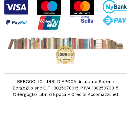
BERGOGLIO LIBRI D’EPOCA di Lucia e Serena
Bergoglio snc C.F. 13025070015 P.IVA 13025070015
©
Bergoglio Libri d'Epoca
- Credits
Accomazzi.net