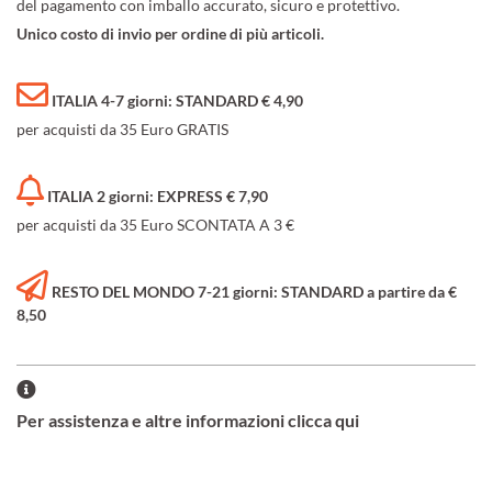
del pagamento con imballo accurato, sicuro e protettivo.
Unico costo di invio per ordine di più articoli.
ITALIA 4-7 giorni: STANDARD € 4,90
per acquisti da 35 Euro GRATIS
ITALIA 2 giorni: EXPRESS € 7,90
per acquisti da 35 Euro SCONTATA A 3 €
RESTO DEL MONDO 7-21 giorni: STANDARD a partire da €
8,50
Per assistenza e altre informazioni clicca qui