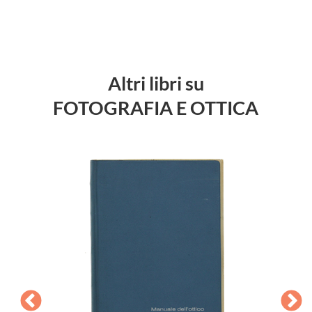
Altri libri su
FOTOGRAFIA E OTTICA