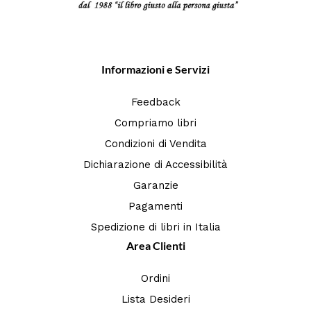
Informazioni e Servizi
Feedback
Compriamo libri
Condizioni di Vendita
Dichiarazione di Accessibilità
Garanzie
Pagamenti
Spedizione di libri in Italia
Area Clienti
Ordini
Lista Desideri