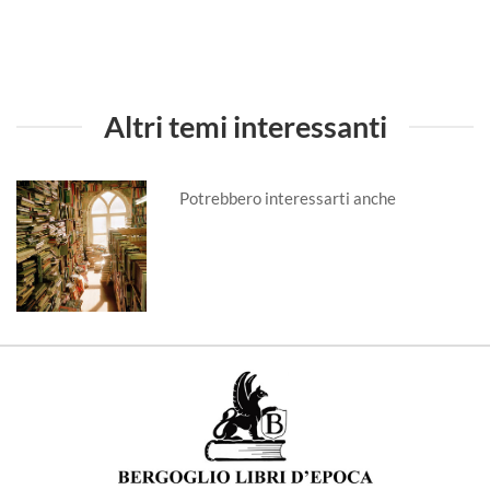
Altri temi interessanti
Potrebbero interessarti anche