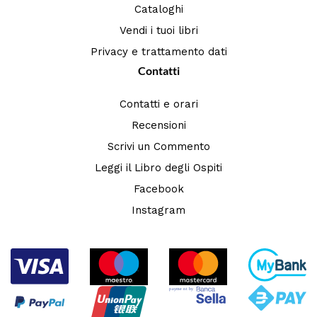
Cataloghi
Vendi i tuoi libri
Privacy e trattamento dati
Contatti
Contatti e orari
Recensioni
Scrivi un Commento
Leggi il Libro degli Ospiti
Facebook
Instagram