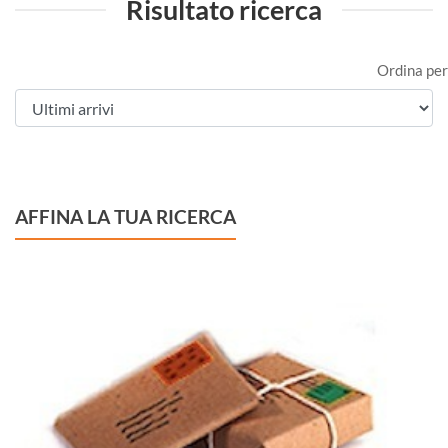
Risultato ricerca
Ordina per
AFFINA LA TUA RICERCA