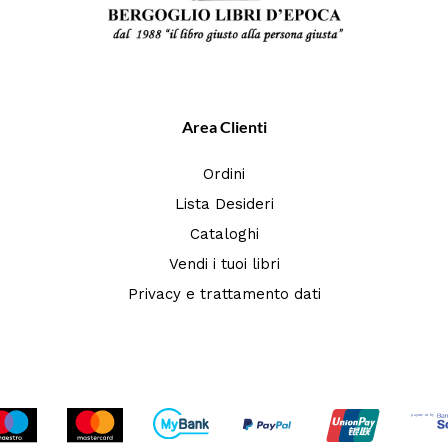
Area Clienti
Ordini
Lista Desideri
Cataloghi
Vendi i tuoi libri
Privacy e trattamento dati