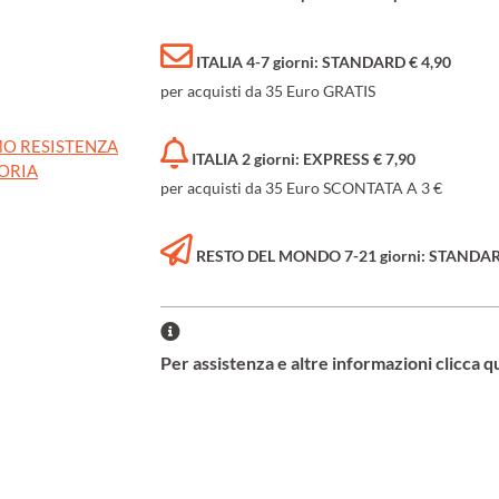
ITALIA 4-7 giorni: STANDARD € 4,90
per acquisti da 35 Euro GRATIS
O RESISTENZA
ITALIA 2 giorni: EXPRESS € 7,90
TORIA
per acquisti da 35 Euro SCONTATA A 3 €
RESTO DEL MONDO 7-21 giorni: STANDARD 
Per assistenza e altre informazioni clicca q