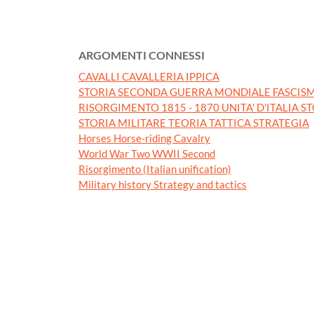
ARGOMENTI CONNESSI
CAVALLI CAVALLERIA IPPICA
STORIA SECONDA GUERRA MONDIALE FASCISM
RISORGIMENTO 1815 - 1870 UNITA' D'ITALIA S
STORIA MILITARE TEORIA TATTICA STRATEGIA
Horses Horse-riding Cavalry
World War Two WWII Second
Risorgimento (Italian unification)
Military history Strategy and tactics