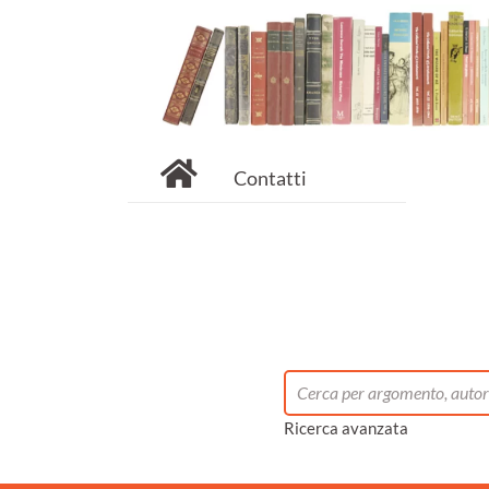
Contatti
Ricerca avanzata