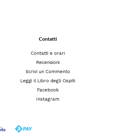
Contatti
Contatti e orari
Recensioni
Scrivi un Commento
Leggi il Libro degli Ospiti
Facebook
Instagram