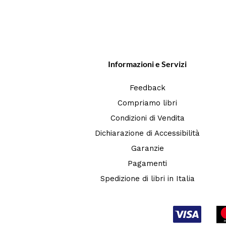
Informazioni e Servizi
Feedback
Compriamo libri
Condizioni di Vendita
Dichiarazione di Accessibilità
Garanzie
Pagamenti
Spedizione di libri in Italia