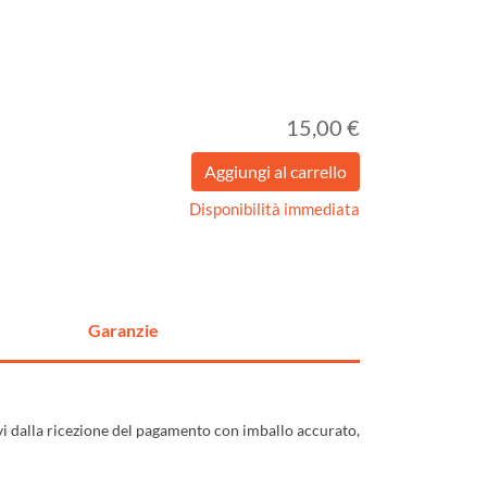
15,00 €
Disponibilità immediata
Garanzie
ivi dalla ricezione del pagamento con imballo accurato,