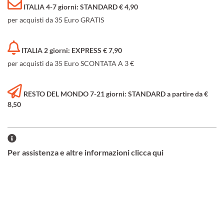
ITALIA 4-7 giorni: STANDARD € 4,90
per acquisti da 35 Euro GRATIS
ITALIA 2 giorni: EXPRESS € 7,90
per acquisti da 35 Euro SCONTATA A 3 €
RESTO DEL MONDO 7-21 giorni: STANDARD a partire da €
8,50
Per assistenza e altre informazioni clicca qui