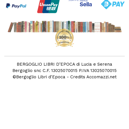
BERGOGLIO LIBRI D’EPOCA di Lucia e Serena
Bergoglio snc C.F. 13025070015 P.IVA 13025070015
©
Bergoglio Libri d'Epoca
- Credits
Accomazzi.net