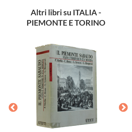
Altri libri su ITALIA -
PIEMONTE E TORINO