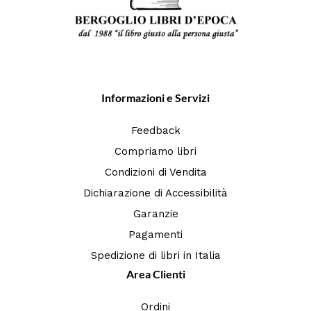
Informazioni e Servizi
Feedback
Compriamo libri
Condizioni di Vendita
Dichiarazione di Accessibilità
Garanzie
Pagamenti
Spedizione di libri in Italia
Area Clienti
Ordini