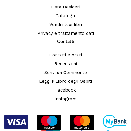
Lista Desideri
Cataloghi
Vendi i tuoi libri
Privacy e trattamento dati
Contatti
Contatti e orari
Recensioni
Scrivi un Commento
Leggi il Libro degli Ospiti
Facebook
Instagram