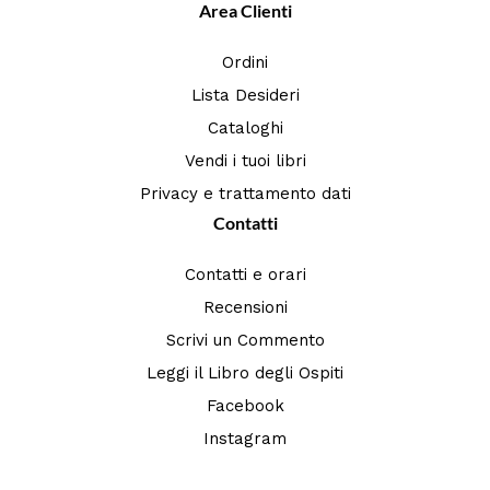
Area Clienti
Ordini
Lista Desideri
Cataloghi
Vendi i tuoi libri
Privacy e trattamento dati
Contatti
Contatti e orari
Recensioni
Scrivi un Commento
Leggi il Libro degli Ospiti
Facebook
Instagram