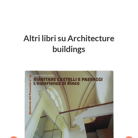
Altri libri su Architecture
buildings