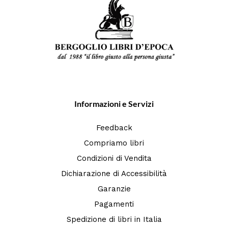
Informazioni e Servizi
Feedback
Compriamo libri
Condizioni di Vendita
Dichiarazione di Accessibilità
Garanzie
Pagamenti
Spedizione di libri in Italia