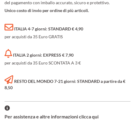
del pagamento con imballo accurato, sicuro e protettivo.
Unico costo di invio per ordine di più articoli.
ITALIA 4-7 giorni: STANDARD € 4,90
per acquisti da 35 Euro GRATIS
ITALIA 2 giorni: EXPRESS € 7,90
per acquisti da 35 Euro SCONTATA A 3 €
RESTO DEL MONDO 7-21 giorni: STANDARD a partire da €
8,50
Per assistenza e altre informazioni clicca qui