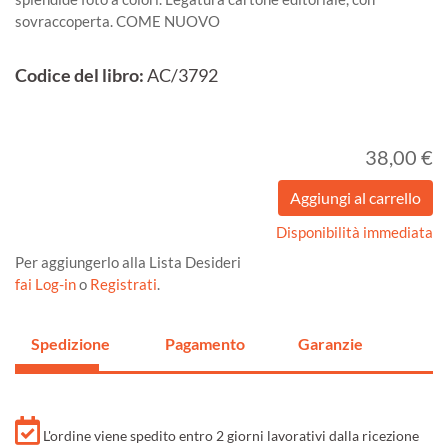
sovraccoperta. COME NUOVO
Codice del libro:
AC/3792
38,00 €
Disponibilità immediata
Per aggiungerlo alla Lista Desideri
fai Log-in
o
Registrati
.
Spedizione
Pagamento
Garanzie
L'ordine viene spedito entro 2 giorni lavorativi dalla ricezione