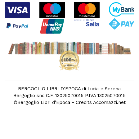
BERGOGLIO LIBRI D’EPOCA di Lucia e Serena
Bergoglio snc C.F. 13025070015 P.IVA 13025070015
©
Bergoglio Libri d'Epoca
- Credits
Accomazzi.net