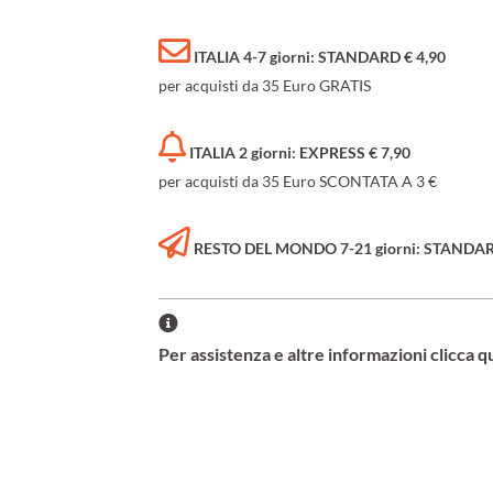
ITALIA 4-7 giorni: STANDARD € 4,90
per acquisti da 35 Euro GRATIS
ITALIA 2 giorni: EXPRESS € 7,90
per acquisti da 35 Euro SCONTATA A 3 €
RESTO DEL MONDO 7-21 giorni: STANDARD 
Per assistenza e altre informazioni clicca q