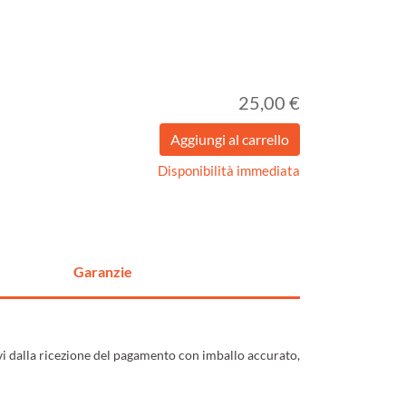
25,00 €
Disponibilità immediata
Garanzie
ivi dalla ricezione del pagamento con imballo accurato,