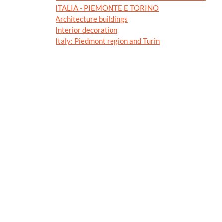
ITALIA - PIEMONTE E TORINO
Architecture buildings
Interior decoration
Italy: Piedmont region and Turin