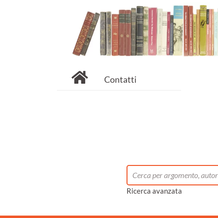
Contatti
Ricerca avanzata