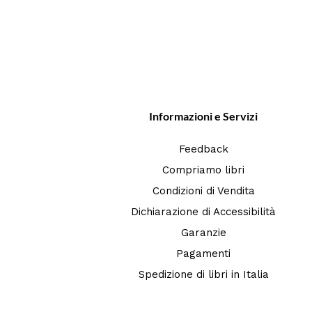
Informazioni e Servizi
Feedback
Compriamo libri
Condizioni di Vendita
Dichiarazione di Accessibilità
Garanzie
Pagamenti
Spedizione di libri in Italia