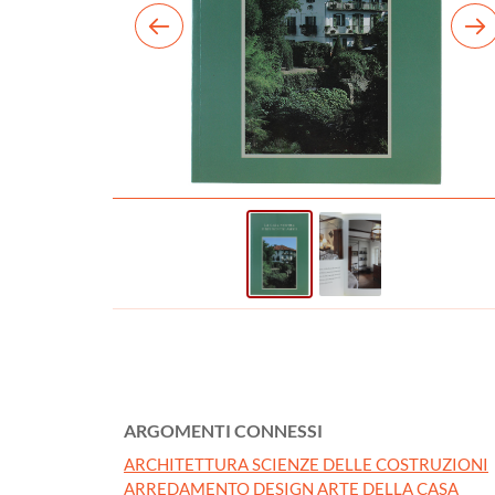
ARGOMENTI CONNESSI
ARCHITETTURA SCIENZE DELLE COSTRUZIONI
ARREDAMENTO DESIGN ARTE DELLA CASA