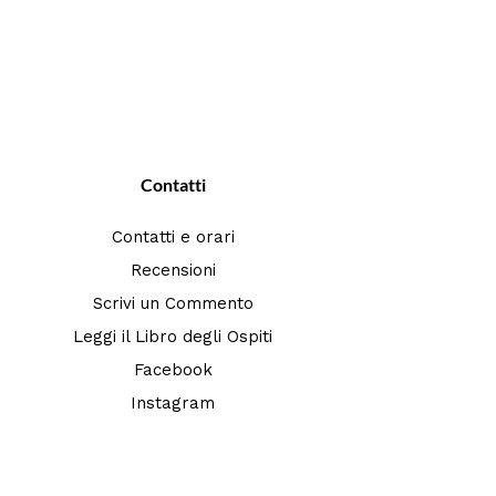
Contatti
Contatti e orari
Recensioni
Scrivi un Commento
Leggi il Libro degli Ospiti
Facebook
Instagram