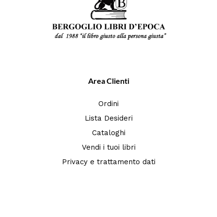
Area Clienti
Ordini
Lista Desideri
Cataloghi
Vendi i tuoi libri
Privacy e trattamento dati