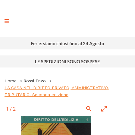
ografia
Ferie: siamo chiusi fino al 24 Agosto
LE SPEDIZIONI SONO SOSPESE
Home
Rossi Enzo
LA CASA NEL DIRITTO PRIVATO, AMMINISTRATIVO,
TRIBUTARIO. Seconda edizione
1
/
2