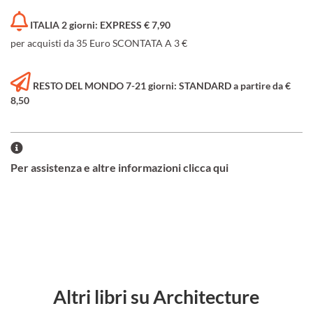
ITALIA 2 giorni: EXPRESS € 7,90
per acquisti da 35 Euro SCONTATA A 3 €
RESTO DEL MONDO 7-21 giorni: STANDARD a partire da €
8,50
Per assistenza e altre informazioni clicca qui
Altri libri su Architecture