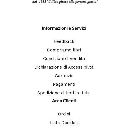
Informazioni e Servizi
Feedback
Compriamo libri
Condizioni di Vendita
Dichiarazione di Accessibilità
Garanzie
Pagamenti
Spedizione di libri in Italia
Area Clienti
Ordini
Lista Desideri