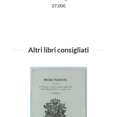
37.00€
Altri libri consigliati