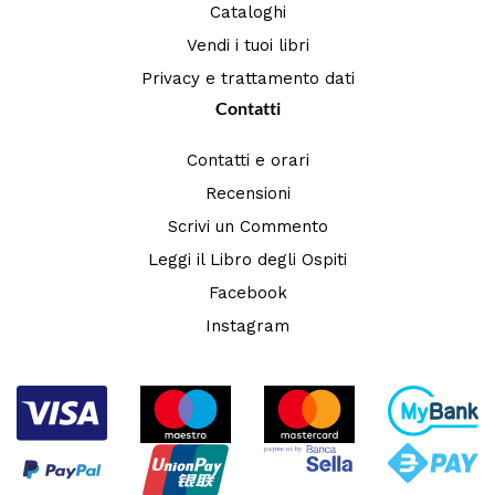
Cataloghi
Vendi i tuoi libri
Privacy e trattamento dati
Contatti
Contatti e orari
Recensioni
Scrivi un Commento
Leggi il Libro degli Ospiti
Facebook
Instagram