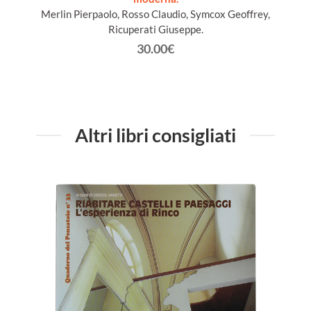
Merlin Pierpaolo, Rosso Claudio, Symcox Geoffrey,
Ricuperati Giuseppe.
30.00€
Altri libri consigliati