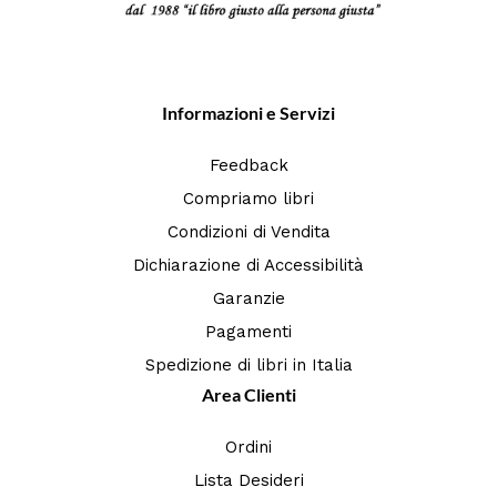
Informazioni e Servizi
Feedback
Compriamo libri
Condizioni di Vendita
Dichiarazione di Accessibilità
Garanzie
Pagamenti
Spedizione di libri in Italia
Area Clienti
Ordini
Lista Desideri