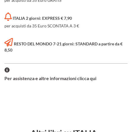
per acquisti da 35 Euro GRATIS
ITALIA 2 giorni: EXPRESS € 7,90
per acquisti da 35 Euro SCONTATA A 3 €
RESTO DEL MONDO 7-21 giorni: STANDARD a partire da €
8,50
Per assistenza e altre informazioni clicca qui