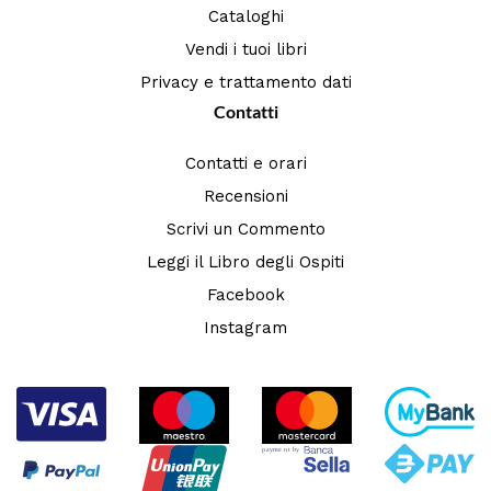
Cataloghi
Vendi i tuoi libri
Privacy e trattamento dati
Contatti
Contatti e orari
Recensioni
Scrivi un Commento
Leggi il Libro degli Ospiti
Facebook
Instagram