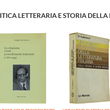
u CRITICA LETTERARIA E STORIA DEL