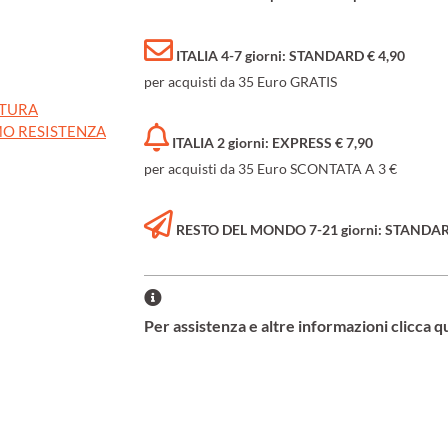
ITALIA 4-7 giorni: STANDARD € 4,90
per acquisti da 35 Euro GRATIS
ATURA
O RESISTENZA
ITALIA 2 giorni: EXPRESS € 7,90
per acquisti da 35 Euro SCONTATA A 3 €
RESTO DEL MONDO 7-21 giorni: STANDARD 
Per assistenza e altre informazioni clicca q