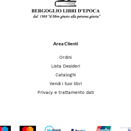
Area Clienti
Ordini
Lista Desideri
Cataloghi
Vendi i tuoi libri
Privacy e trattamento dati