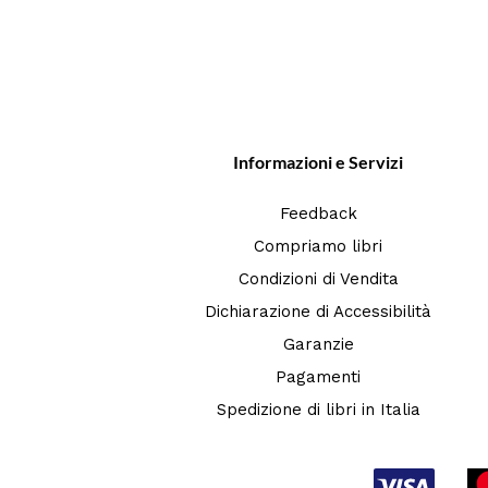
Informazioni e Servizi
Feedback
Compriamo libri
Condizioni di Vendita
Dichiarazione di Accessibilità
Garanzie
Pagamenti
Spedizione di libri in Italia