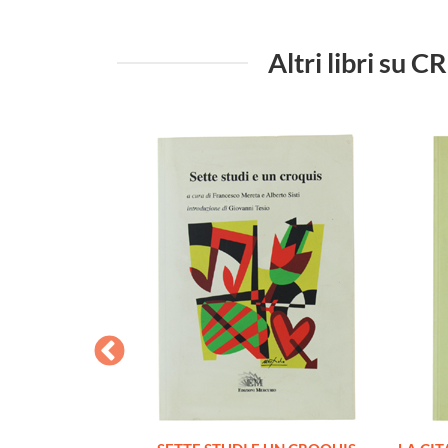
Altri libri s