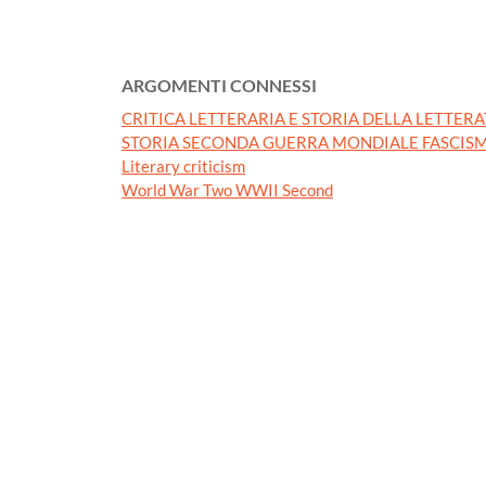
ARGOMENTI CONNESSI
CRITICA LETTERARIA E STORIA DELLA LETTER
STORIA SECONDA GUERRA MONDIALE FASCISM
Literary criticism
World War Two WWII Second