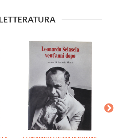
LA LETTERATURA