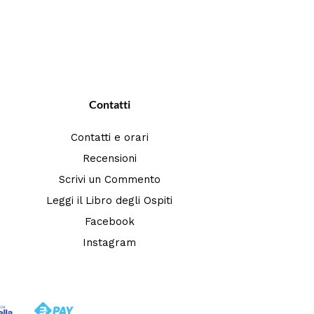
Contatti
Contatti e orari
Recensioni
Scrivi un Commento
Leggi il Libro degli Ospiti
Facebook
Instagram