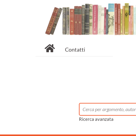
Contatti
Ricerca avanzata