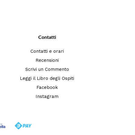
Contatti
Contatti e orari
Recensioni
Scrivi un Commento
Leggi il Libro degli Ospiti
Facebook
Instagram