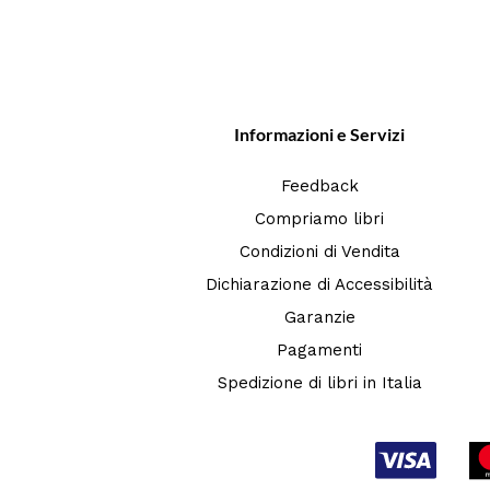
Informazioni e Servizi
Feedback
Compriamo libri
Condizioni di Vendita
Dichiarazione di Accessibilità
Garanzie
Pagamenti
Spedizione di libri in Italia