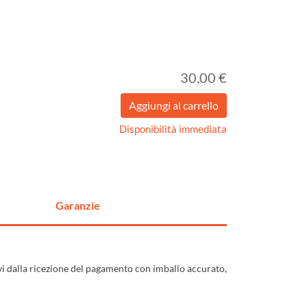
30,00 €
Disponibilità immediata
Garanzie
ivi dalla ricezione del pagamento con imballo accurato,