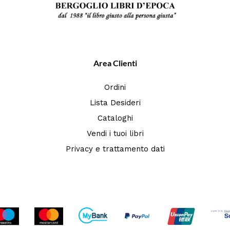
Area Clienti
Ordini
Lista Desideri
Cataloghi
Vendi i tuoi libri
Privacy e trattamento dati