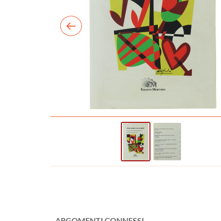
ARGOMENTI CONNESSI