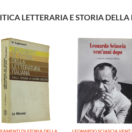
u CRITICA LETTERARIA E STORIA DEL
NEAMENTI DI STORIA DELLA
LEONARDO SCIASCIA VENT