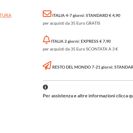
ATURA
ITALIA 4-7 giorni: STANDARD € 4,90
per acquisti da 35 Euro GRATIS
ITALIA 2 giorni: EXPRESS € 7,90
per acquisti da 35 Euro SCONTATA A 3 €
RESTO DEL MONDO 7-21 giorni: STANDARD 
Per assistenza e altre informazioni clicca q