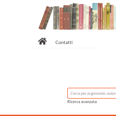
Contatti
Ricerca avanzata