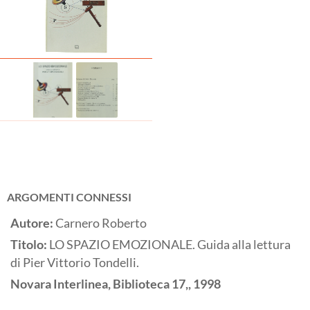
ARGOMENTI CONNESSI
Autore:
Carnero Roberto
Titolo:
LO SPAZIO EMOZIONALE. Guida alla lettura
di Pier Vittorio Tondelli.
Novara
Interlinea, Biblioteca 17,,
1998