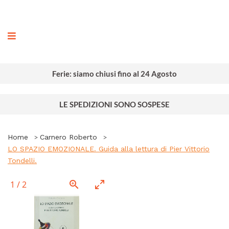
ografia
Ferie: siamo chiusi fino al 24 Agosto
LE SPEDIZIONI SONO SOSPESE
Home
Carnero Roberto
LO SPAZIO EMOZIONALE. Guida alla lettura di Pier Vittorio
Tondelli.
1
/
2