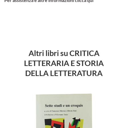
Per assistenza e altre informazioni clicca qui
Altri libri su CRITICA
LETTERARIA E STORIA
DELLA LETTERATURA