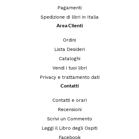
Pagamenti
Spedizione di libri in Italia
Area Clienti
Ordini
Lista Desideri
Cataloghi
Vendi i tuoi libri
Privacy e trattamento dati
Contatti
Contatti e orari
Recensioni
Scrivi un Commento
Leggi il Libro degli Ospiti
Facebook