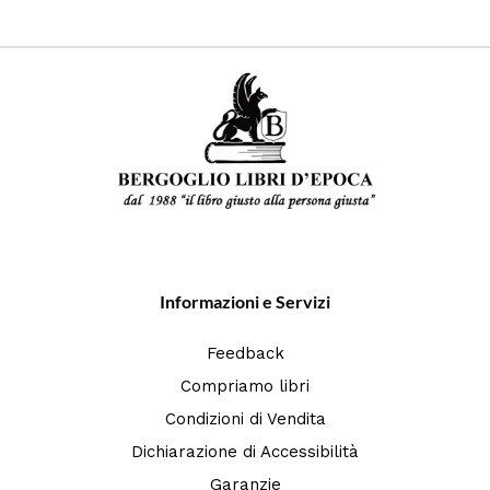
Informazioni e Servizi
Feedback
Compriamo libri
Condizioni di Vendita
Dichiarazione di Accessibilità
Garanzie