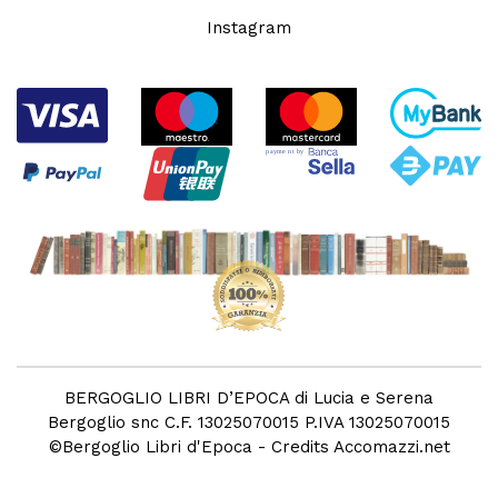
Instagram
BERGOGLIO LIBRI D’EPOCA di Lucia e Serena
Bergoglio snc C.F. 13025070015 P.IVA 13025070015
©
Bergoglio Libri d'Epoca
- Credits
Accomazzi.net