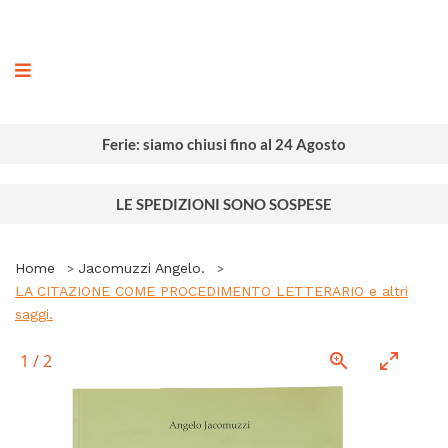
ografia
Ferie: siamo chiusi fino al 24 Agosto
LE SPEDIZIONI SONO SOSPESE
Home
Jacomuzzi Angelo.
LA CITAZIONE COME PROCEDIMENTO LETTERARIO e altri
saggi.
1
/
2