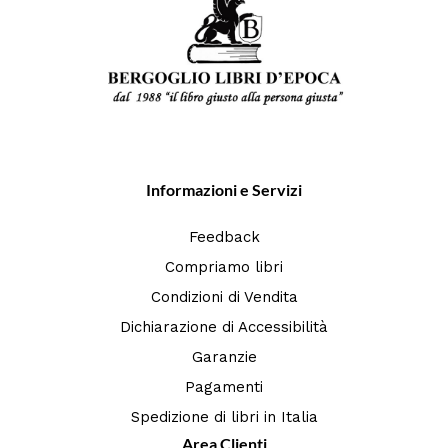
Informazioni e Servizi
Feedback
Compriamo libri
Condizioni di Vendita
Dichiarazione di Accessibilità
Garanzie
Pagamenti
Spedizione di libri in Italia
Area Clienti