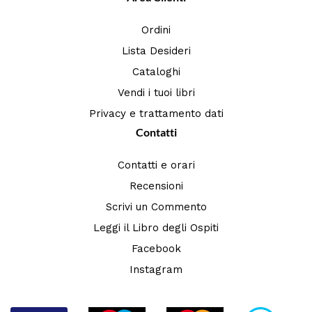
Ordini
Lista Desideri
Cataloghi
Vendi i tuoi libri
Privacy e trattamento dati
Contatti
Contatti e orari
Recensioni
Scrivi un Commento
Leggi il Libro degli Ospiti
Facebook
Instagram