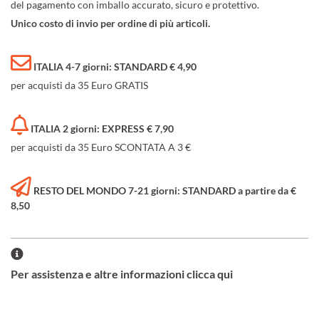
del pagamento con imballo accurato, sicuro e protettivo.
Unico costo di invio per ordine di più articoli.
ITALIA 4-7 giorni: STANDARD € 4,90
per acquisti da 35 Euro GRATIS
ITALIA 2 giorni: EXPRESS € 7,90
per acquisti da 35 Euro SCONTATA A 3 €
RESTO DEL MONDO 7-21 giorni: STANDARD a partire da €
8,50
Per assistenza e altre informazioni clicca qui