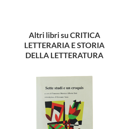
Altri libri su CRITICA
LETTERARIA E STORIA
DELLA LETTERATURA