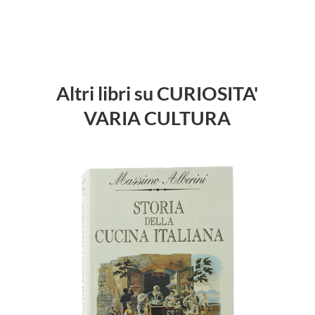
Altri libri su CURIOSITA'
VARIA CULTURA