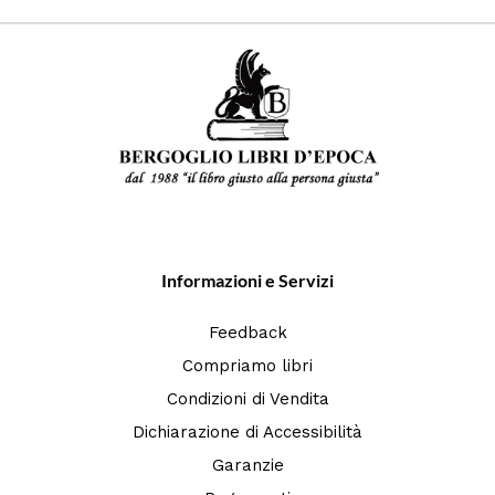
Informazioni e Servizi
Feedback
Compriamo libri
Condizioni di Vendita
Dichiarazione di Accessibilità
Garanzie