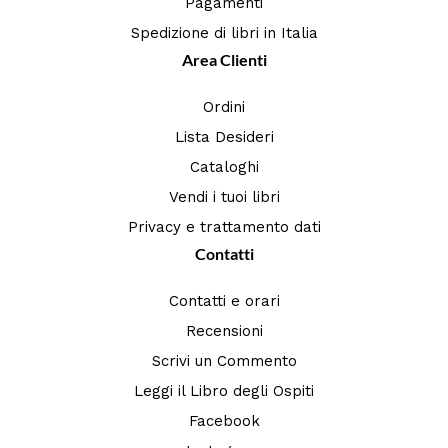
Pagamenti
Spedizione di libri in Italia
Area Clienti
Ordini
Lista Desideri
Cataloghi
Vendi i tuoi libri
Privacy e trattamento dati
Contatti
Contatti e orari
Recensioni
Scrivi un Commento
Leggi il Libro degli Ospiti
Facebook