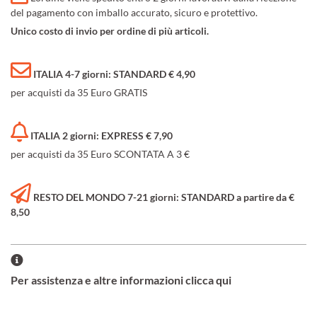
del pagamento con imballo accurato, sicuro e protettivo.
Unico costo di invio per ordine di più articoli.
ITALIA 4-7 giorni: STANDARD € 4,90
per acquisti da 35 Euro GRATIS
ITALIA 2 giorni: EXPRESS € 7,90
per acquisti da 35 Euro SCONTATA A 3 €
RESTO DEL MONDO 7-21 giorni: STANDARD a partire da €
8,50
Per assistenza e altre informazioni clicca qui