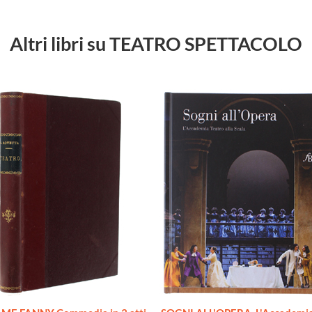
Altri libri su TEATRO SPETTACOLO