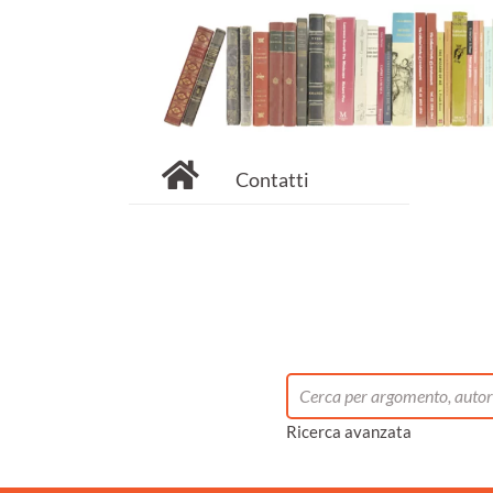
Contatti
Ricerca avanzata