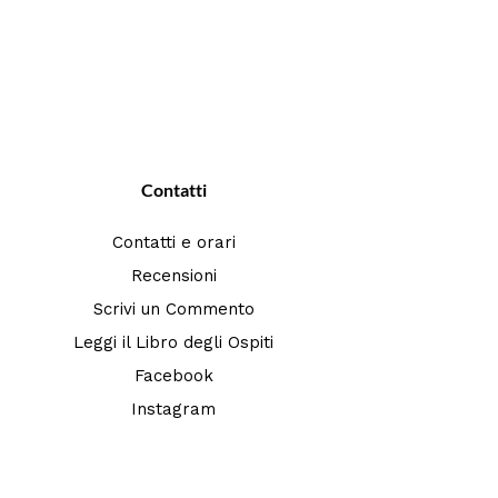
Contatti
Contatti e orari
Recensioni
Scrivi un Commento
Leggi il Libro degli Ospiti
Facebook
Instagram