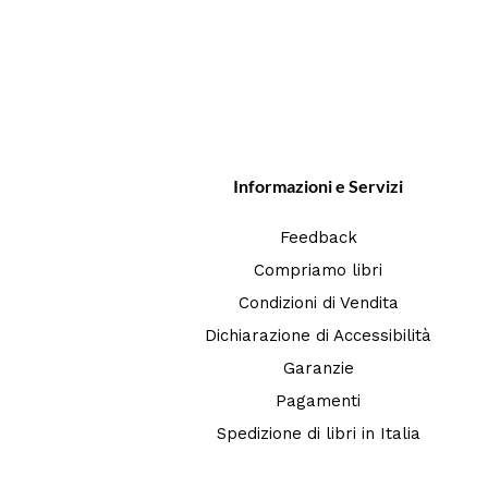
Informazioni e Servizi
Feedback
Compriamo libri
Condizioni di Vendita
Dichiarazione di Accessibilità
Garanzie
Pagamenti
Spedizione di libri in Italia