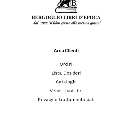
Area Clienti
Ordini
Lista Desideri
Cataloghi
Vendi i tuoi libri
Privacy e trattamento dati