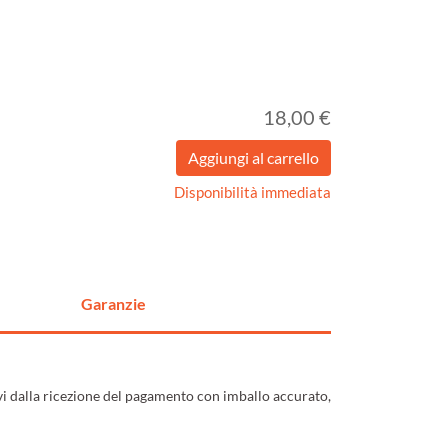
18,00 €
Disponibilità immediata
Garanzie
ivi dalla ricezione del pagamento con imballo accurato,