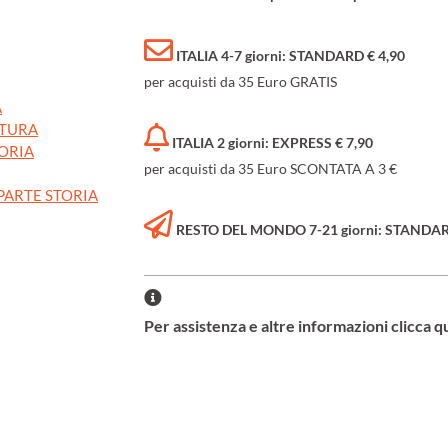
ITALIA 4-7 giorni: STANDARD € 4,90
per acquisti da 35 Euro GRATIS
A
ATURA
ITALIA 2 giorni: EXPRESS € 7,90
TORIA
per acquisti da 35 Euro SCONTATA A 3 €
PARTE STORIA
RESTO DEL MONDO 7-21 giorni: STANDARD 
Per assistenza e altre informazioni clicca q