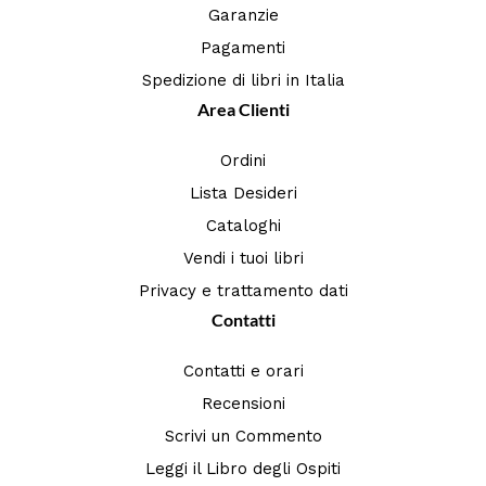
Garanzie
Pagamenti
Spedizione di libri in Italia
Area Clienti
Ordini
Lista Desideri
Cataloghi
Vendi i tuoi libri
Privacy e trattamento dati
Contatti
Contatti e orari
Recensioni
Scrivi un Commento
Leggi il Libro degli Ospiti