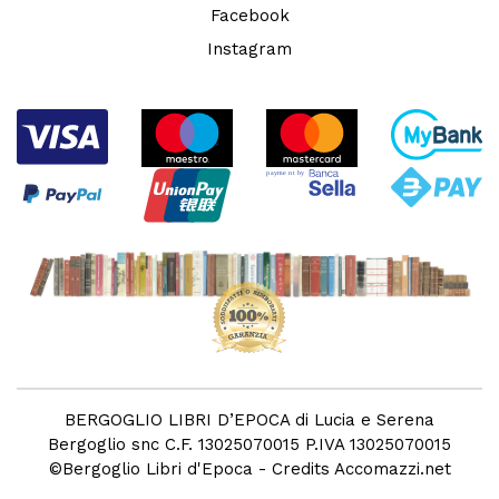
Facebook
Instagram
BERGOGLIO LIBRI D’EPOCA di Lucia e Serena
Bergoglio snc C.F. 13025070015 P.IVA 13025070015
©
Bergoglio Libri d'Epoca
- Credits
Accomazzi.net