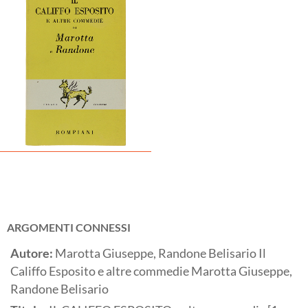
ARGOMENTI CONNESSI
Autore:
Marotta Giuseppe, Randone Belisario Il
Califfo Esposito e altre commedie Marotta Giuseppe,
Randone Belisario