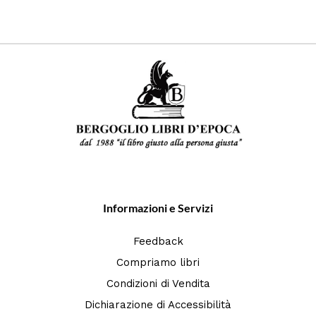
Informazioni e Servizi
Feedback
Compriamo libri
Condizioni di Vendita
Dichiarazione di Accessibilità