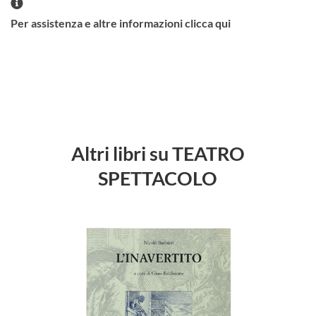
Per assistenza e altre informazioni clicca qui
Altri libri su TEATRO
SPETTACOLO