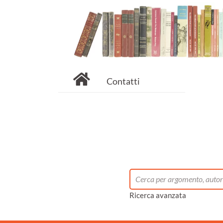
Contatti
Ricerca avanzata