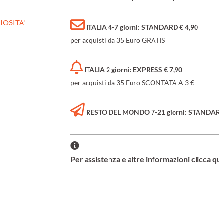
IOSITA'
ITALIA 4-7 giorni: STANDARD € 4,90
per acquisti da 35 Euro GRATIS
ITALIA 2 giorni: EXPRESS € 7,90
per acquisti da 35 Euro SCONTATA A 3 €
RESTO DEL MONDO 7-21 giorni: STANDARD 
Per assistenza e altre informazioni clicca q