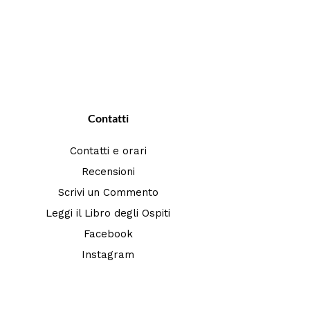
Contatti
Contatti e orari
Recensioni
Scrivi un Commento
Leggi il Libro degli Ospiti
Facebook
Instagram