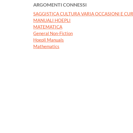
ARGOMENTI CONNESSI
SAGGISTICA CULTURA VARIA OCCASIONI E CUR
MANUALI HOEPLI
MATEMATICA
General Non-Fiction
Hoepli Manuals
Mathematics