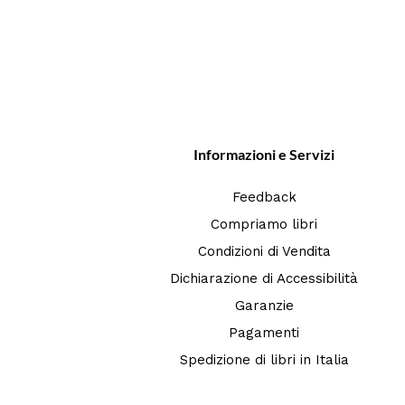
Informazioni e Servizi
Feedback
Compriamo libri
Condizioni di Vendita
Dichiarazione di Accessibilità
Garanzie
Pagamenti
Spedizione di libri in Italia