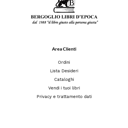
Area Clienti
Ordini
Lista Desideri
Cataloghi
Vendi i tuoi libri
Privacy e trattamento dati