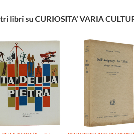
tri libri su CURIOSITA' VARIA CULT