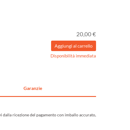
20,00 €
Disponibilità immediata
Garanzie
ivi dalla ricezione del pagamento con imballo accurato,