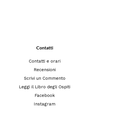
Contatti
Contatti e orari
Recensioni
Scrivi un Commento
Leggi il Libro degli Ospiti
Facebook
Instagram