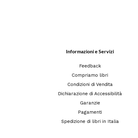
Informazioni e Servizi
Feedback
Compriamo libri
Condizioni di Vendita
Dichiarazione di Accessibilità
Garanzie
Pagamenti
Spedizione di libri in Italia