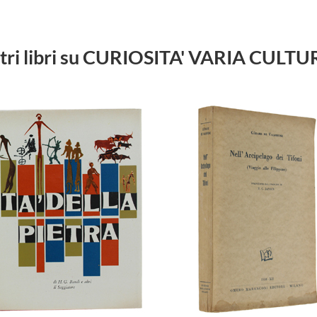
tri libri su CURIOSITA' VARIA CULT