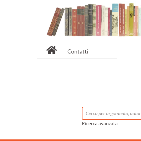
Contatti
Ricerca avanzata