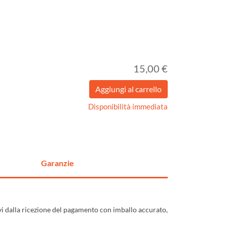
15,00 €
Disponibilità immediata
Garanzie
ivi dalla ricezione del pagamento con imballo accurato,