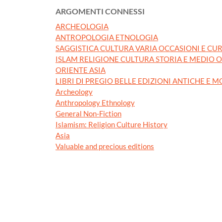
ARGOMENTI CONNESSI
ARCHEOLOGIA
ANTROPOLOGIA ETNOLOGIA
SAGGISTICA CULTURA VARIA OCCASIONI E CUR
ISLAM RELIGIONE CULTURA STORIA E MEDIO 
ORIENTE ASIA
LIBRI DI PREGIO BELLE EDIZIONI ANTICHE E 
Archeology
Anthropology Ethnology
General Non-Fiction
Islamism: Religion Culture History
Asia
Valuable and precious editions