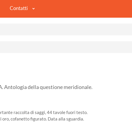
Contatti
Antologia della questione meridionale.
tante raccolta di saggi, 44 tavole fuori testo.
i oro, cofanetto figurato. Data alla sguardia.