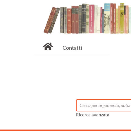
Contatti
Ricerca avanzata