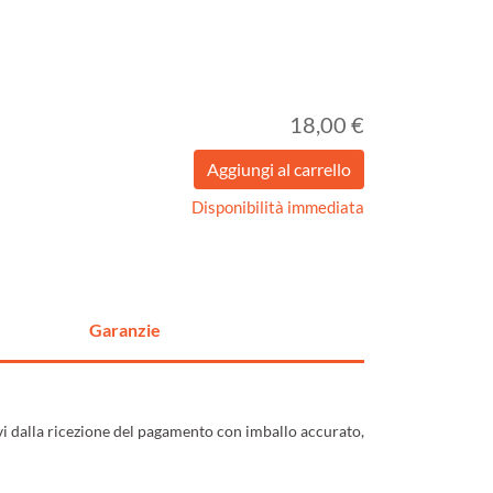
18,00 €
Disponibilità immediata
Garanzie
ivi dalla ricezione del pagamento con imballo accurato,