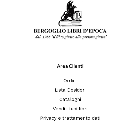
Area Clienti
Ordini
Lista Desideri
Cataloghi
Vendi i tuoi libri
Privacy e trattamento dati