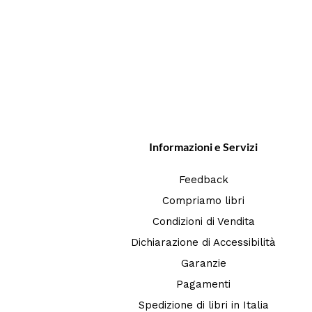
Informazioni e Servizi
Feedback
Compriamo libri
Condizioni di Vendita
Dichiarazione di Accessibilità
Garanzie
Pagamenti
Spedizione di libri in Italia