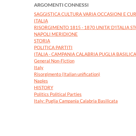
ARGOMENTI CONNESSI
SAGGISTICA CULTURA VARIA OCCASIONI E CUR
ITALIA
RISORGIMENTO 1815 - 1870 UNITA' D'ITALIA S
NAPOLI MERIDIONE
STORIA
POLITICA PARTITI
ITALIA - CAMPANIA CALABRIA PUGLIA BASILIC
General Non-Fiction
Italy
Risorgimento (Italian unification)
Naples
HISTORY
Politics Political Parties
Italy: Puglia Campania Calabria Basilicata