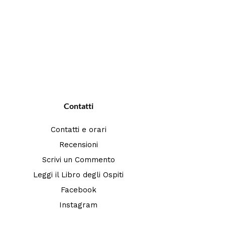
Contatti
Contatti e orari
Recensioni
Scrivi un Commento
Leggi il Libro degli Ospiti
Facebook
Instagram