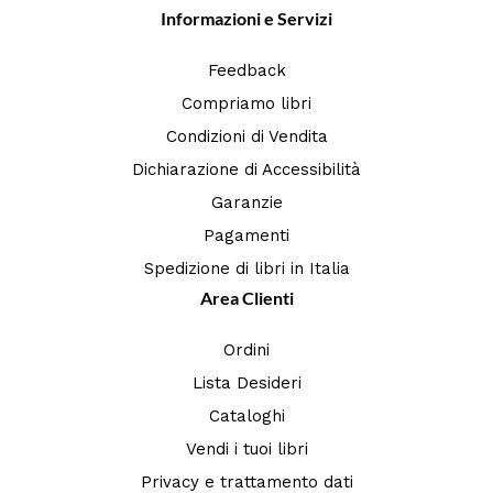
Informazioni e Servizi
Feedback
Compriamo libri
Condizioni di Vendita
Dichiarazione di Accessibilità
Garanzie
Pagamenti
Spedizione di libri in Italia
Area Clienti
Ordini
Lista Desideri
Cataloghi
Vendi i tuoi libri
Privacy e trattamento dati