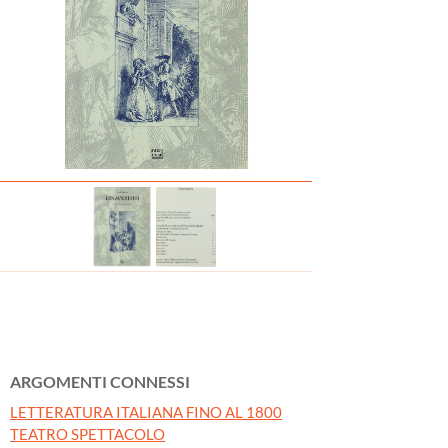
ARGOMENTI CONNESSI
LETTERATURA ITALIANA FINO AL 1800
TEATRO SPETTACOLO