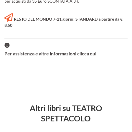
per acquisti da 35 Euro SCONTATA A 3 €
RESTO DEL MONDO 7-21 giorni: STANDARD a partire da €
8,50
Per assistenza e altre informazioni clicca qui
Altri libri su TEATRO
SPETTACOLO