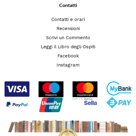
Contatti
Contatti e orari
Recensioni
Scrivi un Commento
Leggi il Libro degli Ospiti
Facebook
Instagram