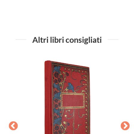
Altri libri consigliati