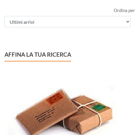
Ordina per
AFFINA LA TUA RICERCA