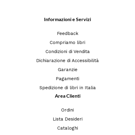
Informazioni e Servizi
Feedback
Compriamo libri
Condizioni di Vendita
Dichiarazione di Accessibilità
Garanzie
Pagamenti
Spedizione di libri in Italia
Area Clienti
Ordini
Lista Desideri
Cataloghi