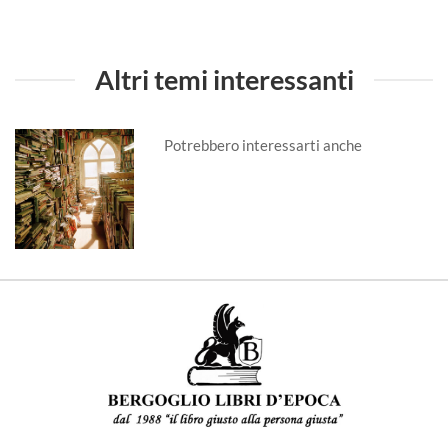
Altri temi interessanti
Potrebbero interessarti anche