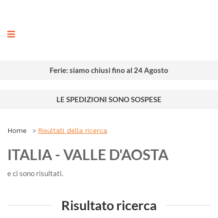
ografia
Ferie: siamo chiusi fino al 24 Agosto
LE SPEDIZIONI SONO SOSPESE
Home
Risultati della ricerca
ITALIA - VALLE D'AOSTA
e ci sono
risultati.
Risultato ricerca