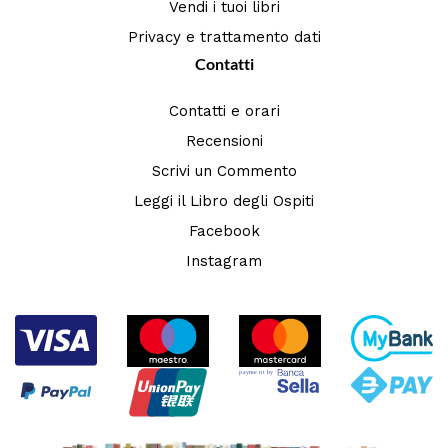
Vendi i tuoi libri
Privacy e trattamento dati
Contatti
Contatti e orari
Recensioni
Scrivi un Commento
Leggi il Libro degli Ospiti
Facebook
Instagram