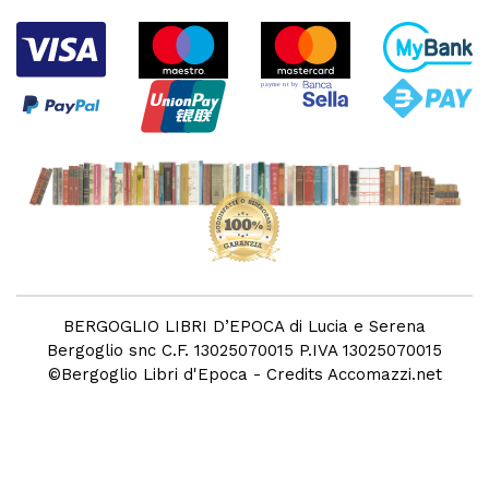
BERGOGLIO LIBRI D’EPOCA di Lucia e Serena
Bergoglio snc C.F. 13025070015 P.IVA 13025070015
©
Bergoglio Libri d'Epoca
- Credits
Accomazzi.net