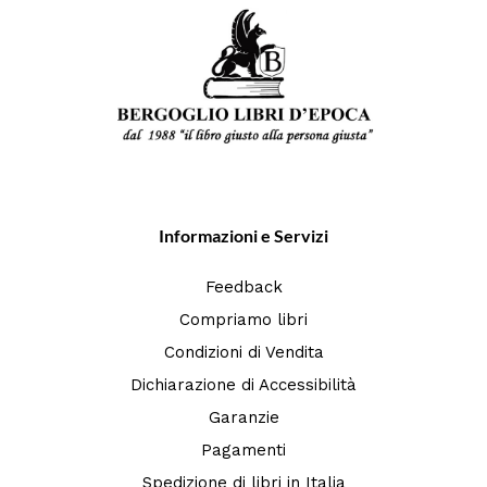
Informazioni e Servizi
Feedback
Compriamo libri
Condizioni di Vendita
Dichiarazione di Accessibilità
Garanzie
Pagamenti
Spedizione di libri in Italia