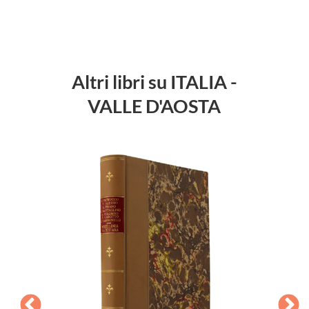
Altri libri su ITALIA -
VALLE D'AOSTA