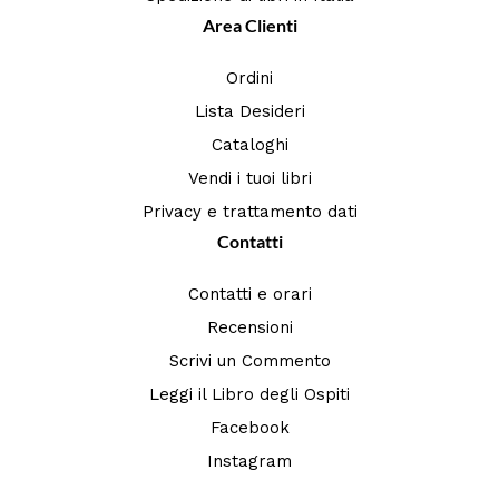
Area Clienti
Ordini
Lista Desideri
Cataloghi
Vendi i tuoi libri
Privacy e trattamento dati
Contatti
Contatti e orari
Recensioni
Scrivi un Commento
Leggi il Libro degli Ospiti
Facebook
Instagram