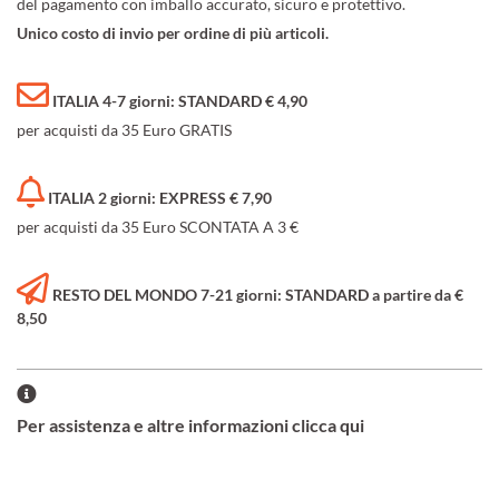
del pagamento con imballo accurato, sicuro e protettivo.
Unico costo di invio per ordine di più articoli.
ITALIA 4-7 giorni: STANDARD € 4,90
per acquisti da 35 Euro GRATIS
ITALIA 2 giorni: EXPRESS € 7,90
per acquisti da 35 Euro SCONTATA A 3 €
RESTO DEL MONDO 7-21 giorni: STANDARD a partire da €
8,50
Per assistenza e altre informazioni clicca qui